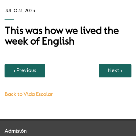
JULIO 31, 2023
This was how we lived the
week of English
Previous
Next
Back to Vida Escolar
Admisión