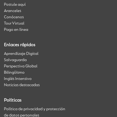
Postule aquí
Aranceles
Conócenos
Tour Virtual
Pago en línea
Enlaces rápidos
Aprendizaje Digital
Salvaguarda
Perspectiva Global
Bilingüismo
Inglés Intensivo
Noticias destacadas
Políticas
Política de privacidad y protección
de datos personales