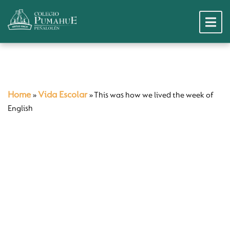
Home
Vida Escolar
»
»
This was how we lived the week of
English