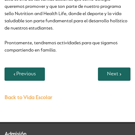
queremos promover y que son parte de nuestro programa
sello Nutrition and Health Life, donde el deporte y la vida
saludable son parte fundamental para el desarrollo holístico
de nuestros estudiantes.
Prontamente, tendremos actividades para que sigamos
compartiendo en familia.
Previous
Next
Back to Vida Escolar
Admisión