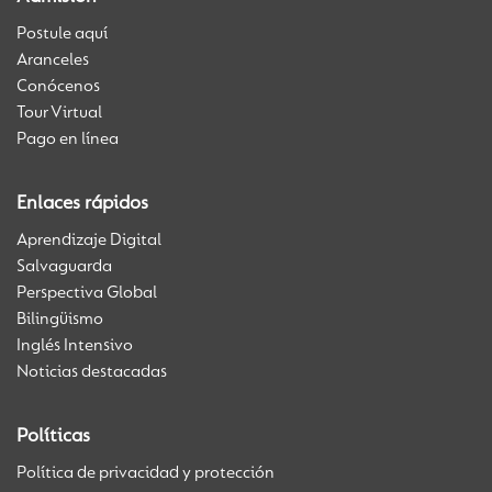
Postule aquí
Aranceles
Conócenos
Tour Virtual
Pago en línea
Enlaces rápidos
Aprendizaje Digital
Salvaguarda
Perspectiva Global
Bilingüismo
Inglés Intensivo
Noticias destacadas
Políticas
Política de privacidad y protección