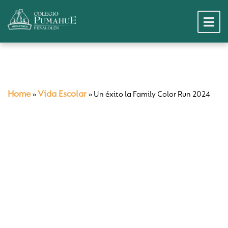
Home
Vida Escolar
»
»
Un éxito la Family Color Run 2024