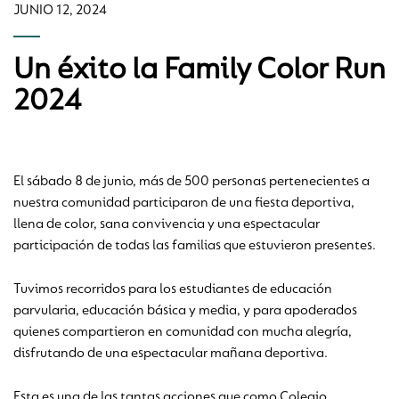
JUNIO 12, 2024
Un éxito la Family Color Run
2024
El sábado 8 de junio, más de 500 personas pertenecientes a
nuestra comunidad participaron de una fiesta deportiva,
llena de color, sana convivencia y una espectacular
participación de todas las familias que estuvieron presentes.
Tuvimos recorridos para los estudiantes de educación
parvularia, educación básica y media, y para apoderados
quienes compartieron en comunidad con mucha alegría,
disfrutando de una espectacular mañana deportiva.
Esta es una de las tantas acciones que como Colegio