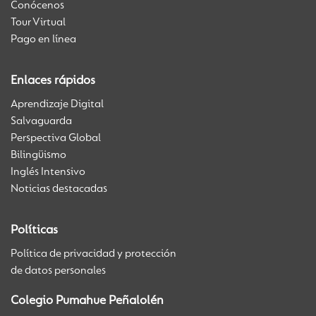
Conócenos
Tour Virtual
Pago en línea
Enlaces rápidos
Aprendizaje Digital
Salvaguarda
Perspectiva Global
Bilingüismo
Inglés Intensivo
Noticias destacadas
Políticas
Política de privacidad y protección
de datos personales
Colegio Pumahue Peñalolén