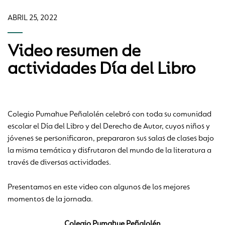
ABRIL 25, 2022
Video resumen de
actividades Día del Libro
Colegio Pumahue Peñalolén celebró con toda su comunidad
escolar el Día del Libro y del Derecho de Autor, cuyos niños y
jóvenes se personificaron, prepararon sus salas de clases bajo
la misma temática y disfrutaron del mundo de la literatura a
través de diversas actividades.
Presentamos en este video con algunos de los mejores
momentos de la jornada.
Colegio Pumahue Peñalolén