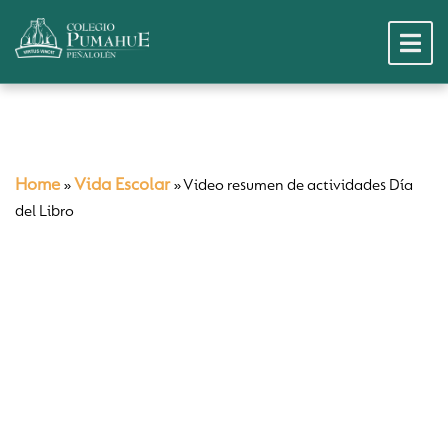
Home
Vida Escolar
»
»
Video resumen de actividades Día
del Libro