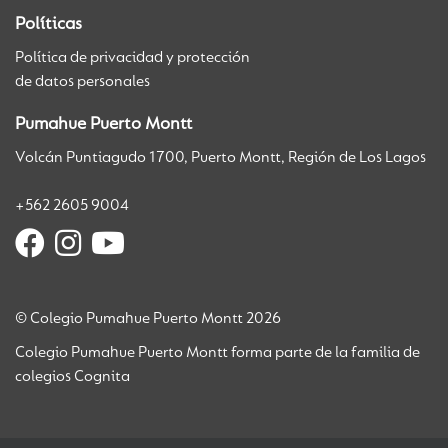
Políticas
Política de privacidad y protección
de datos personales
Pumahue Puerto Montt
Volcán Puntiagudo 1700, Puerto Montt, Región de Los Lagos
+562 2605 9004
© Colegio Pumahue Puerto Montt 2026
Colegio Pumahue Puerto Montt forma parte de la familia de
colegios Cognita