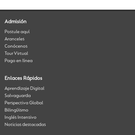
Admisión
Postule aquí
Aranceles
Conócenos
Tour Virtual
Pago en línea
Enlaces Rápidos
Aprendizaje Digital
Salvaguarda
Perspectiva Global
Bilingüismo
Inglés Intensivo
Noticias destacadas