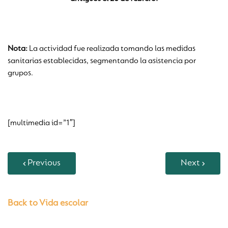
Nota:
La actividad fue realizada tomando las medidas
sanitarias establecidas, segmentando la asistencia por
grupos.
[multimedia id=”1″]
Previous
Next
Back to Vida escolar