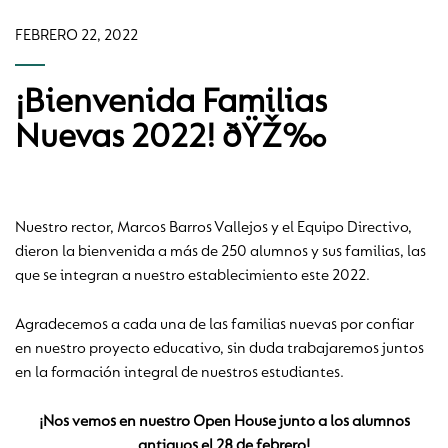
FEBRERO 22, 2022
¡Bienvenida Familias
Nuevas 2022! ðŸŽ‰
Nuestro rector, Marcos Barros Vallejos y el Equipo Directivo,
dieron la bienvenida a más de 250 alumnos y sus familias, las
que se integran a nuestro establecimiento este 2022.
Agradecemos a cada una de las familias nuevas por confiar
en nuestro proyecto educativo, sin duda trabajaremos juntos
en la formación integral de nuestros estudiantes.
¡Nos vemos en nuestro Open House junto a los alumnos
antiguos el 28 de febrero!