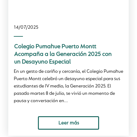
14/07/2025
Colegio Pumahue Puerto Montt
Acompaña a la Generación 2025 con
un Desayuno Especial
En un gesto de cariño y cercanía, el Colegio Pumahue
Puerto Montt celebró un desayuno especial para sus
estudiantes de IV medio, la Generación 2025. El
pasado martes 8 de julio, se vivió un momento de
pausa y conversación en...
Leer más