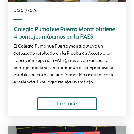
06/01/2026
Colegio Pumahue Puerto Montt obtiene
4 puntajes máximos en la PAES
El Colegio Pumahue Puerto Montt obtuvo un
destacado resultado en la Prueba de Acceso a la
Educación Superior (PAES), tras alcanzar cuatro
puntajes máximos, reafirmando el compromiso del
establecimiento con una formación académica de
excelencia. Este logro refleja un trabajo...
Leer más