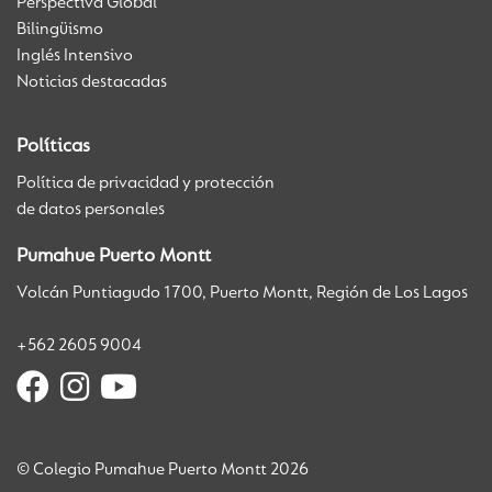
Perspectiva Global
Bilingüismo
Inglés Intensivo
Noticias destacadas
Políticas
Política de privacidad y protección
de datos personales
Pumahue Puerto Montt
Volcán Puntiagudo 1700, Puerto Montt, Región de Los Lagos
+562 2605 9004
© Colegio Pumahue Puerto Montt 2026