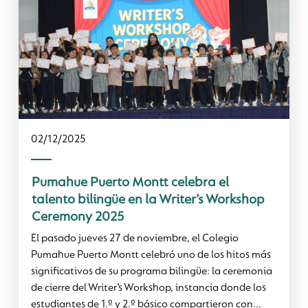
02/12/2025
Pumahue Puerto Montt celebra el
talento bilingüe en la Writer’s Workshop
Ceremony 2025
El pasado jueves 27 de noviembre, el Colegio
Pumahue Puerto Montt celebró uno de los hitos más
significativos de su programa bilingüe: la ceremonia
de cierre del Writer’s Workshop, instancia donde los
estudiantes de 1.º y 2.º básico compartieron con...