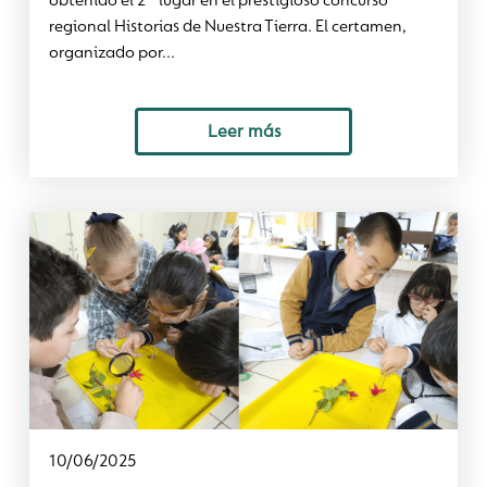
obtenido el 2° lugar en el prestigioso concurso
regional Historias de Nuestra Tierra. El certamen,
organizado por...
Leer más
10/06/2025