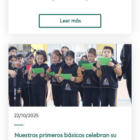
Leer más
22/10/2025
Nuestros primeros básicos celebran su