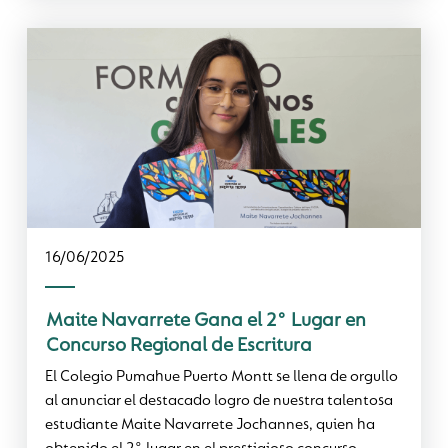
16/06/2025
Maite Navarrete Gana el 2° Lugar en
Concurso Regional de Escritura
El Colegio Pumahue Puerto Montt se llena de orgullo
al anunciar el destacado logro de nuestra talentosa
estudiante Maite Navarrete Jochannes, quien ha