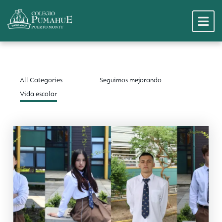
All Categories
Seguimos mejorando
Vida escolar