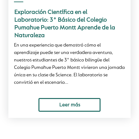
Exploración Científica en el
Laboratorio: 3° Básico del Colegio
Pumahue Puerto Montt Aprende de la
Naturaleza
En una experiencia que demostró cómo el
aprendizaje puede ser una verdadera aventura,
nuestros estudiantes de 3° básico bilingüe del
Colegio Pumahue Puerto Montt vivieron una jornada
única en su clase de Science. El laboratorio se
convirtió en el escenario...
Leer más