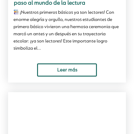
paso al mundo de la lectura
¡Nuestros primeros básicos ya son lectores! Con
enorme alegría y orgullo, nuestros estudiantes de
primero básico vivieron una hermosa ceremonia que
marcó un antes y un después en su trayectoria
escolar: ¡ya son lectores! Este importante logro
simboliza el...
Leer más