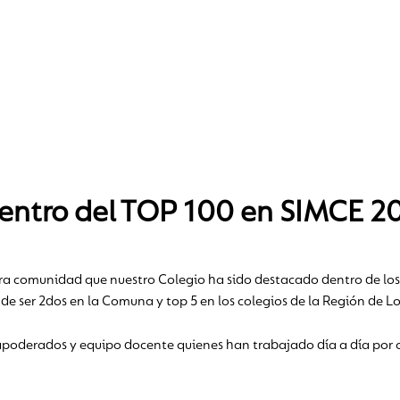
dentro del TOP 100 en SIMCE 20
a comunidad que nuestro Colegio ha sido destacado dentro de los 
de ser 2dos en la Comuna y top 5 en los colegios de la Región de L
apoderados y equipo docente quienes han trabajado día a día por 