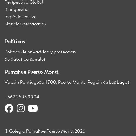
Perspectiva Global
Bilingüismo
Inglés Intensivo
Noticias destacadas
Políticas
Política de privacidad y protección
de datos personales
Pumahue Puerto Montt
Volcán Puntiagudo 1700, Puerto Montt, Región de Los Lagos
+562 2605 9004
© Colegio Pumahue Puerto Montt 2026