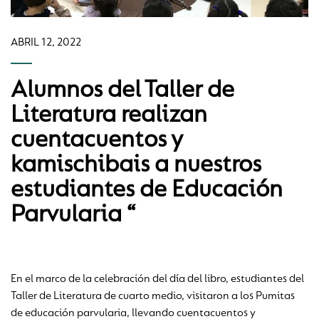
ABRIL 12, 2022
Alumnos del Taller de
Literatura realizan
cuentacuentos y
kamischibais a nuestros
estudiantes de Educación
Parvularia “
En el marco de la celebración del día del libro, estudiantes del
Taller de Literatura de cuarto medio, visitaron a los Pumitas
de educación parvularia, llevando cuentacuentos y