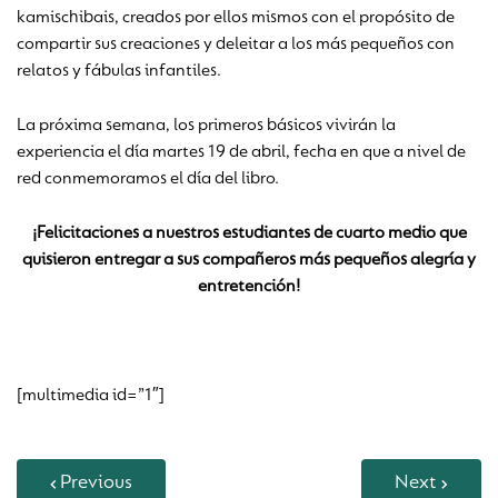
kamischibais, creados por ellos mismos con el propósito de
compartir sus creaciones y deleitar a los más pequeños con
relatos y fábulas infantiles.
La próxima semana, los primeros básicos vivirán la
experiencia el día martes 19 de abril, fecha en que a nivel de
red conmemoramos el día del libro.
¡Felicitaciones a nuestros estudiantes de cuarto medio que
quisieron entregar a sus compañeros más pequeños alegría y
entretención!
[multimedia id=”1″]
Previous
Next