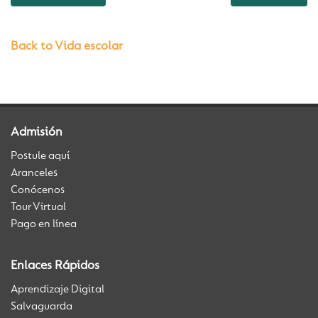
Back to Vida escolar
Admisión
Postule aquí
Aranceles
Conócenos
Tour Virtual
Pago en línea
Enlaces Rápidos
Aprendizaje Digital
Salvaguarda