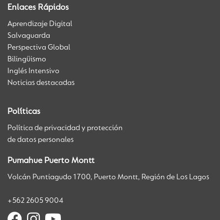
Enlaces Rápidos
Aprendizaje Digital
Salvaguarda
Perspectiva Global
Bilingüismo
Inglés Intensivo
Noticias destacadas
Políticas
Política de privacidad y protección
de datos personales
Pumahue Puerto Montt
Volcán Puntiagudo 1700, Puerto Montt, Región de Los Lagos
+562 2605 9004