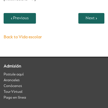
Previous
Next
Back to Vida escolar
Admisión
Postule aquí
Aranceles
Conócenos
Tour Virtual
Pago en línea