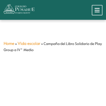
Home
Vida escolar
»
»
Campaña del Libro Solidario de Play
Group a IV° Medio