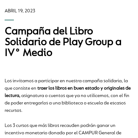
ABRIL 19, 2023
Campaña del Libro
Solidario de Play Group a
IV° Medio
Los invitamos a participar en nuestra campaña solidaria, la
que consiste en
traer los libros en buen estado y originales de
lectura,
asignatura o cuentos que ya no utilicemos, con el fin
de poder entregarlos a una biblioteca o escuela de escasos
recursos.
Los 3 cursos que más libros recauden podrán ganar un
incentivo monetario donado por el CAMPUR General de