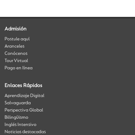
Admisión
Postule aquí
Aranceles
Conócenos
Tour Virtual
Pago en línea
Enlaces Rápidos
Aprendizaje Digital
Salvaguarda
Perspectiva Global
Bilingüismo
Inglés Intensivo
Noticias destacadas