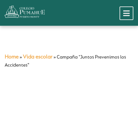
Home
Vida escolar
»
»
Campaña “Juntos Prevenimos los
Accidentes”