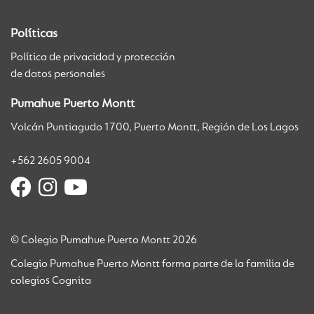
Políticas
Política de privacidad y protección
de datos personales
Pumahue Puerto Montt
Volcán Puntiagudo 1700, Puerto Montt, Región de Los Lagos
+562 2605 9004
© Colegio Pumahue Puerto Montt 2026
Colegio Pumahue Puerto Montt forma parte de la familia de
colegios Cognita