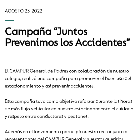
AGOSTO 23, 2022
Campaña “Juntos
Prevenimos los Accidentes”
El CAMPUR General de Padres con colaboración de nuestro
colegio, realizó una campaña para promover el buen uso del
estacionamiento y así prevenir accidentes.
Esta campaña tuvo como objetivo reforzar durante las horas
de más flujo vehicular en nuestro estacionamiento el cuidado
y respeto entre conductores y peatones.
Además en el lanzamiento participó nuestro rector junto a
representantes del CAMPUR General y nuestros queridos