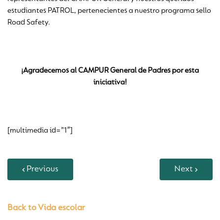
estudiantes PATROL, pertenecientes a nuestro programa sello
Road Safety.
¡Agradecemos al CAMPUR General de Padres por esta
iniciativa!
[multimedia id=”1″]
Previous
Next
Back to Vida escolar