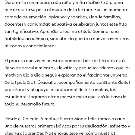
Durante la ceremonia, cada niño y niña recibió su diploma
que acredita su paso al mundo de la lectura. Fue un momento
cargado de emoción, aplausos y sonrisas, donde familias,
docentes y comunidad educativa celebraron juntos este hito
tan significativo. Aprender a leer no es solo dominar una
habilidad académica, sino abrir la puerta a nuevas aventuras,
historias y conocimientos.
El proceso que viven nuestros primeros básicos lectores está
lleno de descubrimientos, desafíos y pequeños triunfos que los
motivan día a día a seguir explorando el fascinante universo
de las palabras. Gracias al acompañamiento constante de sus
profesoras y al apoyo incondicional de sus familias, los
estudiantes lograron alcanzar esta meta que será la base de
todo su desarrollo futuro.
Desde el Colegio Pumahue Puerto Montt felicitamos a cada
uno de nuestros primeros básicos por su dedicación, esfuerzo y
alegría al aprender. Nos enorgullece ver cómo nuestros