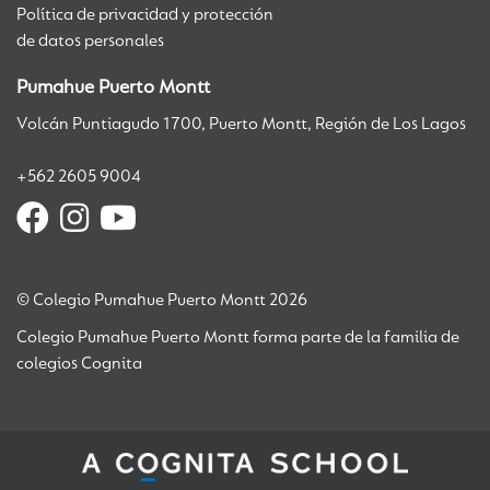
Política de privacidad y protección
de datos personales
Pumahue Puerto Montt
Volcán Puntiagudo 1700, Puerto Montt, Región de Los Lagos
+562 2605 9004
© Colegio Pumahue Puerto Montt 2026
Colegio Pumahue Puerto Montt forma parte de la familia de
colegios Cognita