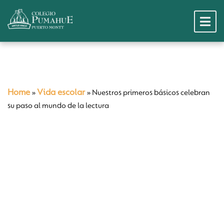
Home
Vida escolar
»
»
Nuestros primeros básicos celebran
su paso al mundo de la lectura