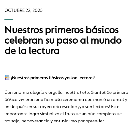
OCTUBRE 22, 2025
Nuestros primeros básicos
celebran su paso al mundo
de la lectura
¡Nuestros primeros básicos ya son lectores!
Con enorme alegría y orgullo, nuestros estudiantes de primero
básico vivieron una hermosa ceremonia que marcó un antes y
un después en su trayectoria escolar: ¡ya son lectores! Este
importante logro simboliza el fruto de un año completo de
trabajo, perseverancia y entusiasmo por aprender.