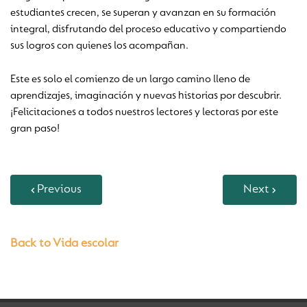
estudiantes crecen, se superan y avanzan en su formación
integral, disfrutando del proceso educativo y compartiendo
sus logros con quienes los acompañan.
Este es solo el comienzo de un largo camino lleno de
aprendizajes, imaginación y nuevas historias por descubrir.
¡Felicitaciones a todos nuestros lectores y lectoras por este
gran paso!
Previous
Next
Back to Vida escolar