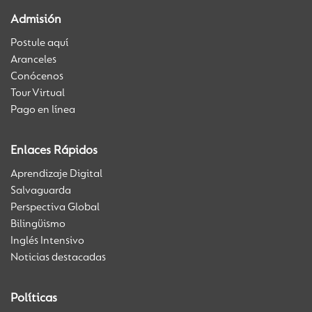
Admisión
Postule aquí
Aranceles
Conócenos
Tour Virtual
Pago en línea
Enlaces Rápidos
Aprendizaje Digital
Salvaguarda
Perspectiva Global
Bilingüismo
Inglés Intensivo
Noticias destacadas
Políticas