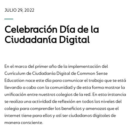
JULIO 29, 2022
Celebración Día de la
Ciudadanía Digital
En el marco del primer año de la implementación del
Currículum de Ciudadanía Digital de Common Sense
Education nace este día para comunicar el trabajo que se está
llevando a cabo con la comunidad y de esta forma mostrar la
unificación entre nuestros colegios de la red. En esta instancia
se realiza una actividad de reflexión en todos los niveles del
colegio para comprender los beneficios y amenazas que el
internet tiene para ellos y así ser ciudadanos digitales de
manera consciente.