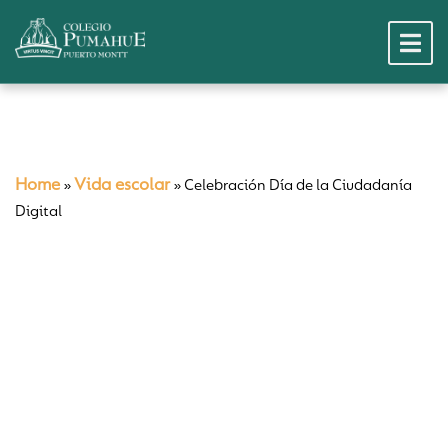
Home
Vida escolar
»
»
Celebración Día de la Ciudadanía
Digital