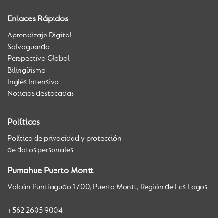
Enlaces Rápidos
Aprendizaje Digital
Salvaguarda
Perspectiva Global
Bilingüismo
Inglés Intensivo
Noticias destacadas
Políticas
Política de privacidad y protección
de datos personales
Pumahue Puerto Montt
Volcán Puntiagudo 1700, Puerto Montt, Región de Los Lagos
+562 2605 9004