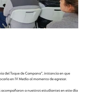
monia del Toque de Campana”, instancia en que
ocarla en IV Medio al momento de egresar.
s acompañaron a nuestros estudiantes en este día