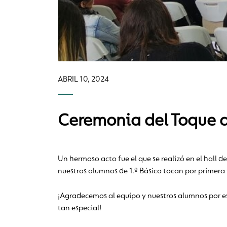
ABRIL 10, 2024
Ceremonia del Toque
Un hermoso acto fue el que se realizó en el hall d
nuestros alumnos de 1.º Básico tocan por primer
¡Agradecemos al equipo y nuestros alumnos por e
tan especial!