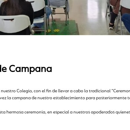
 de Campana
e nuestro Colegio, con el fin de llevar a cabo la tradicional “Cere
a vez la campana de nuestro establecimiento para posteriormente t
sta hermosa ceremonia, en especial a nuestros apoderados quiene