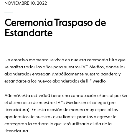
NOVIEMBRE 10, 2022
Ceremonia Traspaso de
Estandarte
Un emotivo momento se vivió en nuestra ceremonia hito que
se realiza todos los años para nuestros IV° Medios, donde los
abanderados entregan simbólicamente nuestra bandera y
estandarte a los nuevos abanderados de III° Medio.
Además esta actividad tiene una connotación especial por ser
el último acto de nuestros IV°s Medios en el colegio (pre
licenciatura). En esta ocasión de manera muy especial los
apoderados de nuestros estudiantes prontos a egresar le
entregaron la corbata la que será utilizada el día de la
licenciatura.