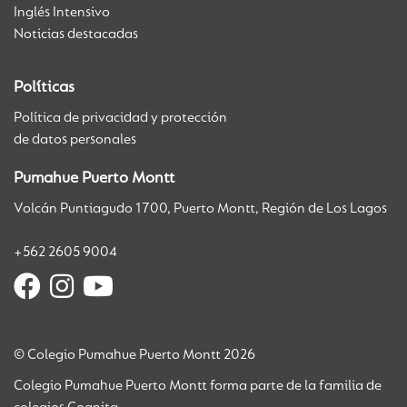
Inglés Intensivo
Noticias destacadas
Políticas
Política de privacidad y protección
de datos personales
Pumahue Puerto Montt
Volcán Puntiagudo 1700, Puerto Montt, Región de Los Lagos
+562 2605 9004
© Colegio Pumahue Puerto Montt 2026
Colegio Pumahue Puerto Montt forma parte de la familia de