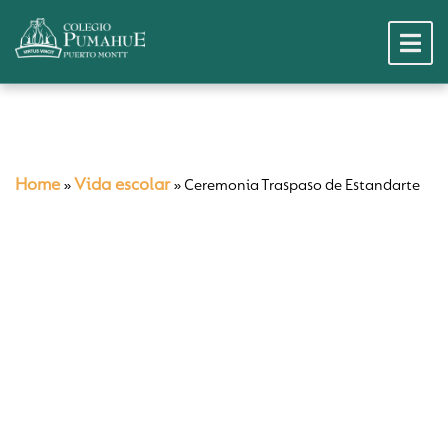
Home
Vida escolar
»
»
Ceremonia Traspaso de Estandarte