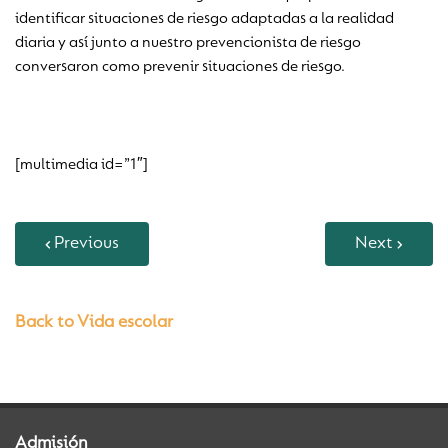
identificar situaciones de riesgo adaptadas a la realidad
diaria y así junto a nuestro prevencionista de riesgo
conversaron como prevenir situaciones de riesgo.
[multimedia id=”1″]
Previous
Next
Back to Vida escolar
Admisión