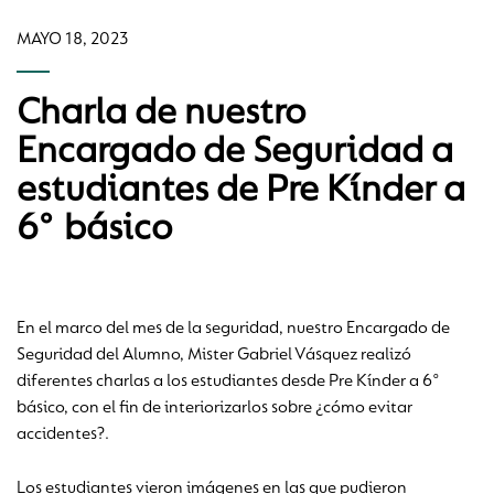
MAYO 18, 2023
Charla de nuestro
Encargado de Seguridad a
estudiantes de Pre Kínder a
6° básico
En el marco del mes de la seguridad, nuestro Encargado de
Seguridad del Alumno, Mister Gabriel Vásquez realizó
diferentes charlas a los estudiantes desde Pre Kínder a 6°
básico, con el fin de interiorizarlos sobre ¿cómo evitar
accidentes?.
Los estudiantes vieron imágenes en las que pudieron