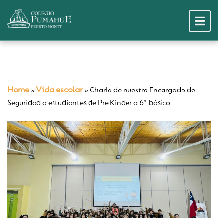
Home
Vida escolar
»
»
Charla de nuestro Encargado de
Seguridad a estudiantes de Pre Kínder a 6° básico