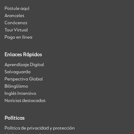
Postule aquí
Aranceles
Conócenos
Tour Virtual
Pago en línea
Enlaces Rápidos
Aprendizaje Digital
Salvaguarda
Perspectiva Global
Bilingüismo
Inglés Intensivo
Noticias destacadas
Políticas
Política de privacidad y protección