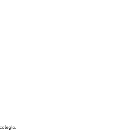
colegio.