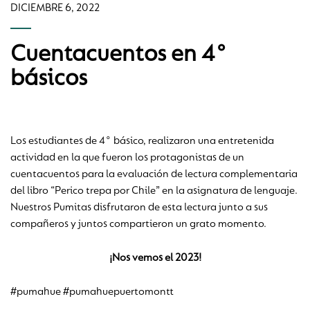
DICIEMBRE 6, 2022
Cuentacuentos en 4°
básicos
Los estudiantes de 4° básico, realizaron una entretenida
actividad en la que fueron los protagonistas de un
cuentacuentos para la evaluación de lectura complementaria
del libro “Perico trepa por Chile” en la asignatura de lenguaje.
Nuestros Pumitas disfrutaron de esta lectura junto a sus
compañeros y juntos compartieron un grato momento.
¡Nos vemos el 2023!
#pumahue #pumahuepuertomontt