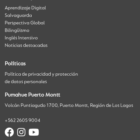
Aprendizaje Digital
Salvaguarda
Perspectiva Global
Bilingüismo
Inglés Intensivo
Noticias destacadas
Políticas
Política de privacidad y protección
de datos personales
Pumahue Puerto Montt
Volcán Puntiagudo 1700, Puerto Montt, Región de Los Lagos
+562 2605 9004