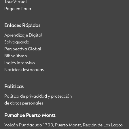
Tour Virtual
Pago en línea
Enlaces Rápidos
Aprendizaje Digital
Salvaguarda
Perspectiva Global
Bilingüismo
Inglés Intensivo
Noticias destacadas
Políticas
Política de privacidad y protección
de datos personales
Pumahue Puerto Montt
Volcán Puntiagudo 1700, Puerto Montt, Región de Los Lagos