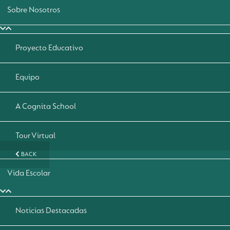
Sobre Nosotros
Proyecto Educativo
Equipo
A Cognita School
Tour Virtual
BACK
Vida Escolar
Noticias Destacadas