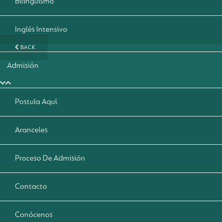
Bilingüismo
Inglés Intensivo
BACK
Admisión
Postula Aquí
Aranceles
Proceso De Admisión
Contacto
Conócenos