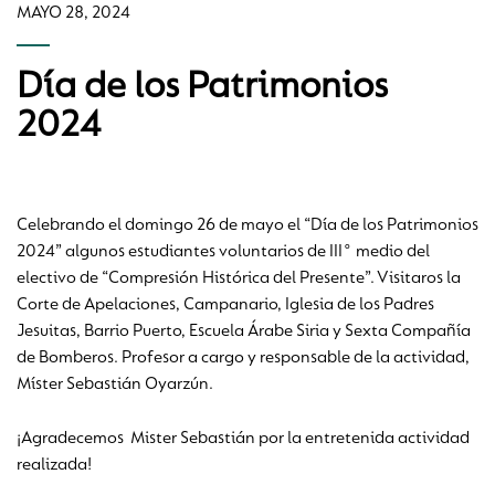
MAYO 28, 2024
Día de los Patrimonios
2024
Celebrando el domingo 26 de mayo el “Día de los Patrimonios
2024” algunos estudiantes voluntarios de III° medio del
electivo de “Compresión Histórica del Presente”. Visitaros la
Corte de Apelaciones, Campanario, Iglesia de los Padres
Jesuitas, Barrio Puerto, Escuela Árabe Siria y Sexta Compañía
de Bomberos. Profesor a cargo y responsable de la actividad,
Míster Sebastián Oyarzún.
¡Agradecemos Mister Sebastián por la entretenida actividad
realizada!