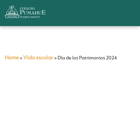
Home
Vida escolar
»
»
Día de los Patrimonios 2024