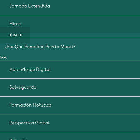
Jornada Extendida
Hitos
BACK
¿Por Qué Pumahue Puerto Montt?
Aprendizaje Digital
Salvaguarda
Formación Holística
Perspectiva Global