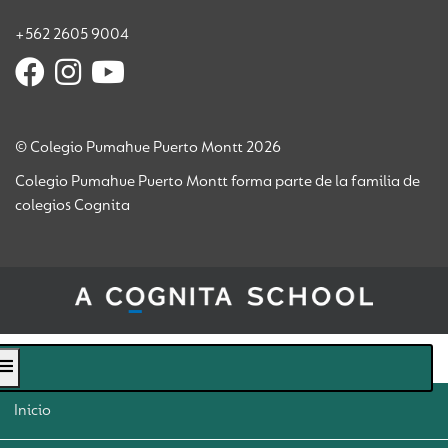
+562 2605 9004
© Colegio Pumahue Puerto Montt 2026
Colegio Pumahue Puerto Montt forma parte de la familia de
colegios Cognita
Inicio