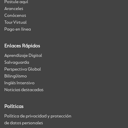
Postule aquí
Aranceles
Conócenos
Tour Virtual
Pago en línea
Enlaces Rápidos
Aprendizaje Digital
Salvaguarda
Perspectiva Global
Bilingüismo
Inglés Intensivo
Noticias destacadas
Políticas
Política de privacidad y protección
de datos personales