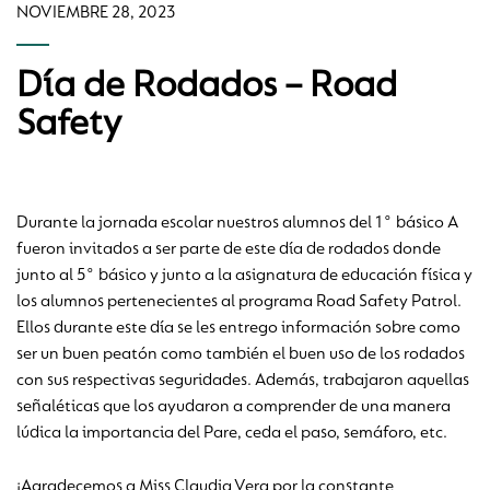
NOVIEMBRE 28, 2023
Día de Rodados – Road
Safety
Durante la jornada escolar nuestros alumnos del 1° básico A
fueron invitados a ser parte de este día de rodados donde
junto al 5° básico y junto a la asignatura de educación física y
los alumnos pertenecientes al programa Road Safety Patrol.
Ellos durante este día se les entrego información sobre como
ser un buen peatón como también el buen uso de los rodados
con sus respectivas seguridades. Además, trabajaron aquellas
señaléticas que los ayudaron a comprender de una manera
lúdica la importancia del Pare, ceda el paso, semáforo, etc.
¡Agradecemos a Miss Claudia Vera por la constante