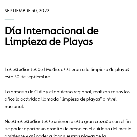
SEPTIEMBRE 30, 2022
Día Internacional de
Limpieza de Playas
Los estudiantes de I Medio, asistieron a la limpieza de playas
este 30 de septiembre.
La armada de Chile y el gobierno regional, realizan todos los
años la actividad llamada “limpieza de playas” a nivel
nacional.
Nuestros estudiantes se unieron a esta gran cruzada con el fin
de poder aportar un granito de arena en el cuidado del medio
ambiente y así poder cuidar nuestras playas de la