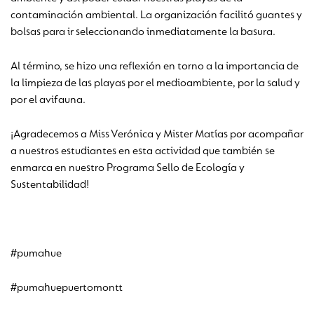
contaminación ambiental. La organización facilitó guantes y
bolsas para ir seleccionando inmediatamente la basura.
Al término, se hizo una reflexión en torno a la importancia de
la limpieza de las playas por el medioambiente, por la salud y
por el avifauna.
¡Agradecemos a Miss Verónica y Mister Matías por acompañar
a nuestros estudiantes en esta actividad que también se
enmarca en nuestro Programa Sello de Ecología y
Sustentabilidad!
#pumahue
#pumahuepuertomontt