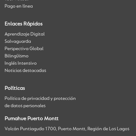
Pago en línea
Enlaces Rápidos
Aprendizaje Digital
Salvaguarda
Perspectiva Global
Bilingüismo
Inglés Intensivo
Noticias destacadas
Políticas
Política de privacidad y protección
de datos personales
Pumahue Puerto Montt
Volcán Puntiagudo 1700, Puerto Montt, Región de Los Lagos