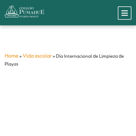
Home
Vida escolar
»
»
Día Internacional de Limpieza de
Playas