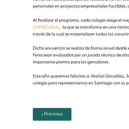
personales en proyectos empresariales factibles,
Al finalizar el programa, cada colegio elege el m
EMPRESARIAL,
la que se transforma en una vitri
través de la cual se materializan todos los conoc
Dicho encuentro se realiza de forma anual desde 
Feria sean evaluados por un jurado técnico de alt
importante premio para los ganadores.
Este año queremos felicitar a: Matías González, J
colegio para representarnos en Santiago con su p
Previous