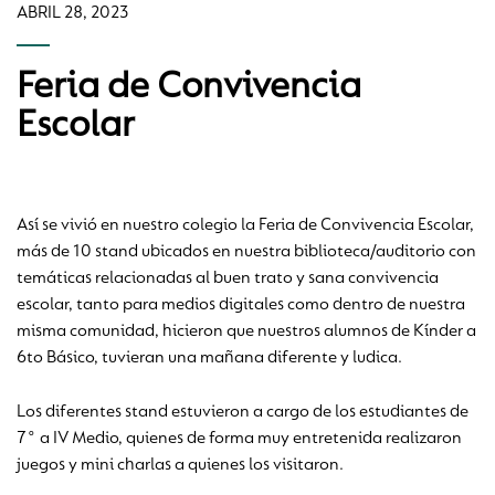
ABRIL 28, 2023
Feria de Convivencia
Escolar
Así se vivió en nuestro colegio la Feria de Convivencia Escolar,
más de 10 stand ubicados en nuestra biblioteca/auditorio con
temáticas relacionadas al buen trato y sana convivencia
escolar, tanto para medios digitales como dentro de nuestra
misma comunidad, hicieron que nuestros alumnos de Kínder a
6to Básico, tuvieran una mañana diferente y ludica.
Los diferentes stand estuvieron a cargo de los estudiantes de
7° a IV Medio, quienes de forma muy entretenida realizaron
juegos y mini charlas a quienes los visitaron.