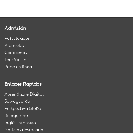
Admisión
Postule aquí
Aranceles
Conócenos
Tour Virtual
Pago en línea
Enlaces Rápidos
Aprendizaje Digital
Salvaguarda
Perspectiva Global
Bilingüismo
Inglés Intensivo
Noticias destacadas