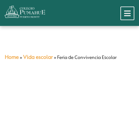
Home
Vida escolar
»
»
Feria de Convivencia Escolar