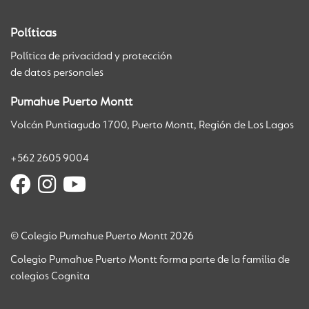
Políticas
Política de privacidad y protección
de datos personales
Pumahue Puerto Montt
Volcán Puntiagudo 1700, Puerto Montt, Región de Los Lagos
+562 2605 9004
© Colegio Pumahue Puerto Montt 2026
Colegio Pumahue Puerto Montt forma parte de la familia de
colegios Cognita