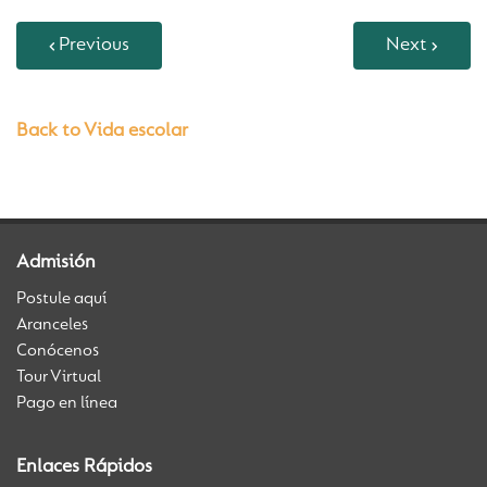
Previous
Next
Back to Vida escolar
Admisión
Postule aquí
Aranceles
Conócenos
Tour Virtual
Pago en línea
Enlaces Rápidos