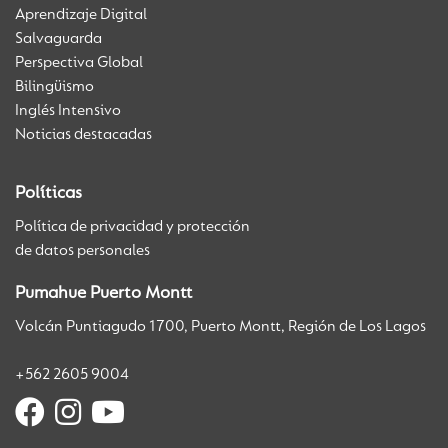
Aprendizaje Digital
Salvaguarda
Perspectiva Global
Bilingüismo
Inglés Intensivo
Noticias destacadas
Políticas
Política de privacidad y protección
de datos personales
Pumahue Puerto Montt
Volcán Puntiagudo 1700, Puerto Montt, Región de Los Lagos
+562 2605 9004