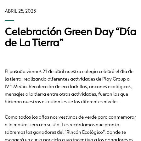
ABRIL 25, 2023
Celebración Green Day “Día
de La Tierra”
El pasado viernes 21 de abril nuestro colegio celebró el día de
la tierra, realizando diferentes actividades de Play Group a
IV° Medio. Recolección de eco ladrillos, rincones ecológicos,
mensajes a la tierra entre otras actividades, fueron las que
hicieron nuestros estudiantes de los diferentes niveles.
Como todos los años nos vestimos de verde para conmemorar
a la madre tierra en su día. Les recordamos que pronto
sabremos los ganadores del “Rincón Ecológico”, donde se
escogerá un curso por ciclo cuyo incentivo a los ganadores es