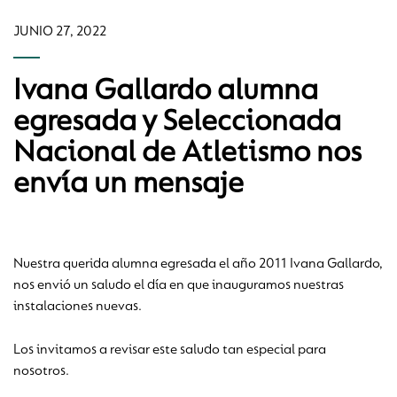
JUNIO 27, 2022
Ivana Gallardo alumna
egresada y Seleccionada
Nacional de Atletismo nos
envía un mensaje
Nuestra querida alumna egresada el año 2011 Ivana Gallardo,
nos envió un saludo el día en que inauguramos nuestras
instalaciones nuevas.
Los invitamos a revisar este saludo tan especial para
nosotros.