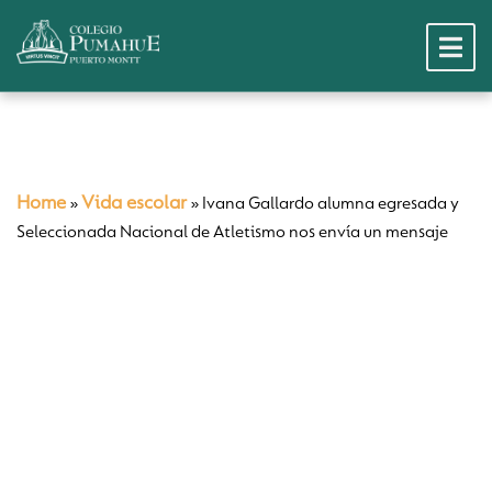
Home
Vida escolar
»
»
Ivana Gallardo alumna egresada y
Seleccionada Nacional de Atletismo nos envía un mensaje