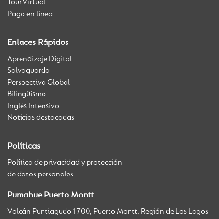
Tour Virtual
Pago en línea
Enlaces Rápidos
Aprendizaje Digital
Salvaguarda
Perspectiva Global
Bilingüismo
Inglés Intensivo
Noticias destacadas
Políticas
Política de privacidad y protección
de datos personales
Pumahue Puerto Montt
Volcán Puntiagudo 1700, Puerto Montt, Región de Los Lagos