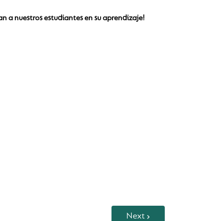
n a nuestros estudiantes en su aprendizaje!
Next