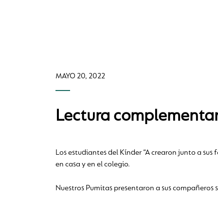
MAYO 20, 2022
Lectura complementari
Los estudiantes del Kínder “A crearon junto a sus
en casa y en el colegio.
Nuestros Pumitas presentaron a sus compañeros su