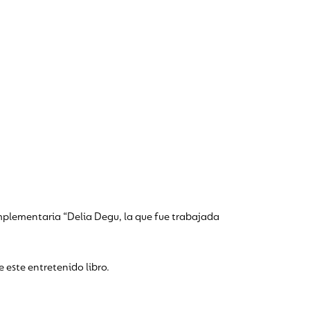
omplementaria “Delia Degu, la que fue trabajada
 este entretenido libro.