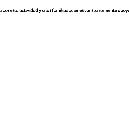
a por esta actividad y a las familias quienes constantemente apoya