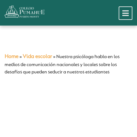
Home
Vida escolar
»
»
Nuestra psicóloga habla en los
medios de comunicación nacionales y locales sobre los
desafíos que pueden seducir a nuestros estudiantes