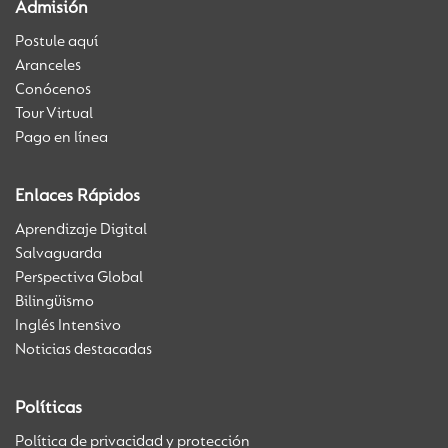
Admisión
Postule aquí
Aranceles
Conócenos
Tour Virtual
Pago en línea
Enlaces Rápidos
Aprendizaje Digital
Salvaguarda
Perspectiva Global
Bilingüismo
Inglés Intensivo
Noticias destacadas
Políticas
Política de privacidad y protección