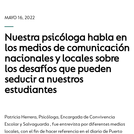
MAYO 16, 2022
Nuestra psicóloga habla en
los medios de comunicación
nacionales y locales sobre
los desafíos que pueden
seducir a nuestros
estudiantes
Patricia Herrera, Psicóloga, Encargada de Convivencia
Escolar y Salvaguarda , fue entrevista por diferentes medios
locales, con el fin de hacer referencia en el diario de Puerto