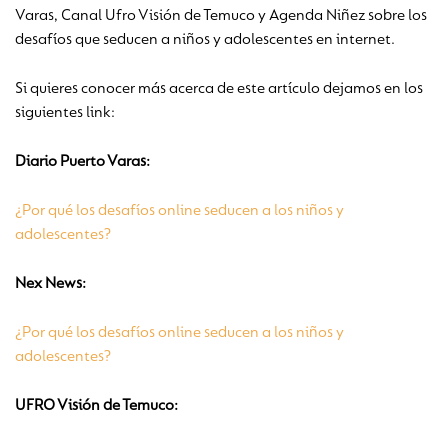
Varas, Canal Ufro Visión de Temuco y Agenda Niñez sobre los
desafíos que seducen a niños y adolescentes en internet.
Si quieres conocer más acerca de este artículo dejamos en los
siguientes link:
Diario Puerto Varas:
¿Por qué los desafíos online seducen a los niños y
adolescentes?
Nex News:
¿Por qué los desafíos online seducen a los niños y
adolescentes?
UFRO Visión de Temuco: