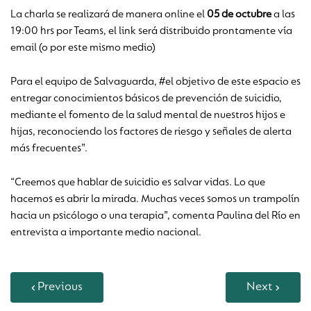
La charla se realizará de manera online el
05 de octubre
a las
19:00 hrs por Teams, el link será distribuido prontamente vía
email (o por este mismo medio)
Para el equipo de Salvaguarda, #el objetivo de este espacio es
entregar conocimientos básicos de prevención de suicidio,
mediante el fomento de la salud mental de nuestros hijos e
hijas, reconociendo los factores de riesgo y señales de alerta
más frecuentes”.
“Creemos que hablar de suicidio es salvar vidas. Lo que
hacemos es abrir la mirada. Muchas veces somos un trampolín
hacia un psicólogo o una terapia”, comenta Paulina del Río en
entrevista a importante medio nacional.
Previous
Next