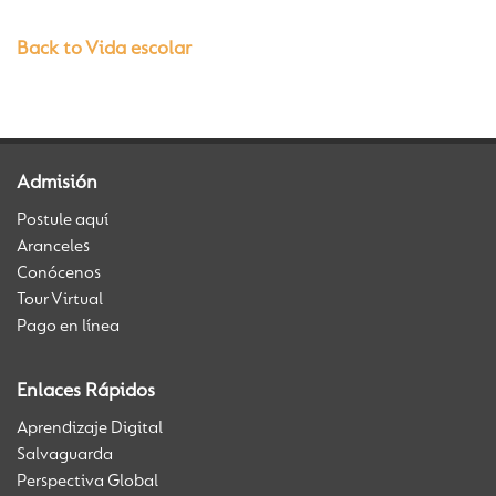
Back to Vida escolar
Admisión
Postule aquí
Aranceles
Conócenos
Tour Virtual
Pago en línea
Enlaces Rápidos
Aprendizaje Digital
Salvaguarda
Perspectiva Global