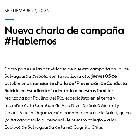
SEPTIEMBRE 27, 2023
Nueva charla de campaña
#Hablemos
Como parte de las actividades de nuestra campaña anual de
Salvaguarda
#Hablemos
, se realizará este
jueves 05 de
octubre una interesante charla de
“Prevención de Conducta
Suicida en Estudiantes” orientada a nuestras familias,
realizada por Paulina del Río, especialista en el tema y
miembro de la Comisión de Alto Nivel de Salud Mental y
Covid-19 de la Organización Panamericana de la Salud, quien
ya ha capacitado al personal de nuestro colegio y a los
Equipos de Salvaguarda de la red Cognita Chile.