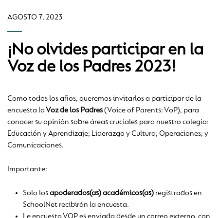
AGOSTO 7, 2023
¡No olvides participar en la
Voz de los Padres 2023!
Como todos los años, queremos invitarlos a participar de la
encuesta la
Voz de los Padres
(Voice of Parents: VoP), para
conocer su opinión sobre áreas cruciales para nuestro colegio:
Educación y Aprendizaje; Liderazgo y Cultura; Operaciones; y
Comunicaciones.
Importante:
Solo los
apoderados(as) académicos(as)
registrados en
SchoolNet recibirán la encuesta.
Le encuesta VOP es enviada desde un correo externo, con