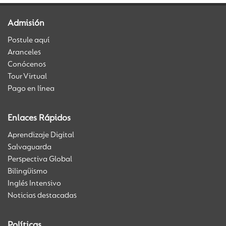
Admisión
Postule aquí
Aranceles
Conócenos
Tour Virtual
Pago en línea
Enlaces Rápidos
Aprendizaje Digital
Salvaguarda
Perspectiva Global
Bilingüismo
Inglés Intensivo
Noticias destacadas
Políticas