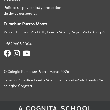
Política de privacidad y protección
de datos personales
Pumahue Puerto Montt
Volcán Puntiagudo 1700, Puerto Montt, Región de Los Lagos
+562 2605 9004
© Colegio Pumahue Puerto Montt 2026
Colegio Pumahue Puerto Montt forma parte de la familia de
colegios Cognita