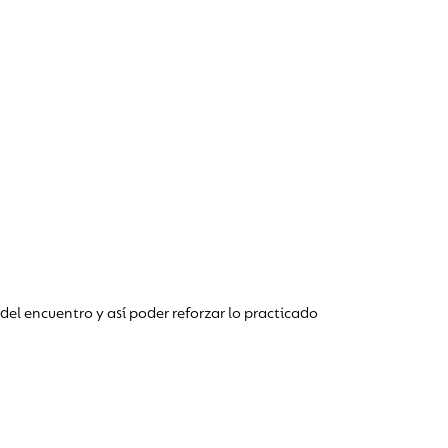
el encuentro y así poder reforzar lo practicado