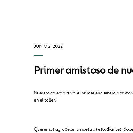
JUNIO 2, 2022
Primer amistoso de nue
Nuestro colegio tuvo su primer encuentro amistos
en el taller.
Queremos agradecer a nuestros estudiantes, doce