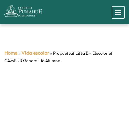
Home
Vida escolar
»
»
Propuestas Lista B – Elecciones
CAMPUR General de Alumnos