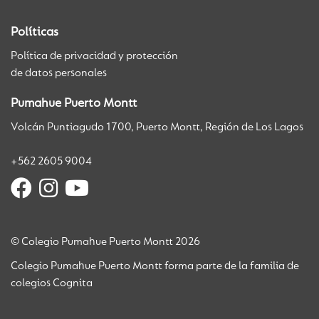
Políticas
Política de privacidad y protección
de datos personales
Pumahue Puerto Montt
Volcán Puntiagudo 1700, Puerto Montt, Región de Los Lagos
+562 2605 9004
© Colegio Pumahue Puerto Montt 2026
Colegio Pumahue Puerto Montt forma parte de la familia de
colegios Cognita