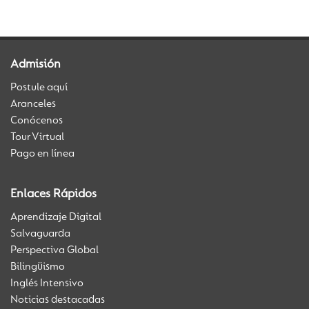
Admisión
Postule aquí
Aranceles
Conócenos
Tour Virtual
Pago en línea
Enlaces Rápidos
Aprendizaje Digital
Salvaguarda
Perspectiva Global
Bilingüismo
Inglés Intensivo
Noticias destacadas