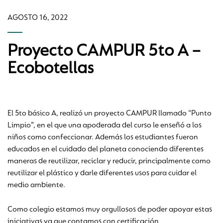
AGOSTO 16, 2022
Proyecto CAMPUR 5to A –
Ecobotellas
El 5to básico A, realizó un proyecto CAMPUR llamado “Punto
Limpio”, en el que una apoderada del curso le enseñó a los
niños como confeccionar. Además los estudiantes fueron
educados en el cuidado del planeta conociendo diferentes
maneras de reutilizar, reciclar y reducir, principalmente como
reutilizar el plástico y darle diferentes usos para cuidar el
medio ambiente.
Como colegio estamos muy orgullosos de poder apoyar estas
iniciativas ya que contamos con certificación