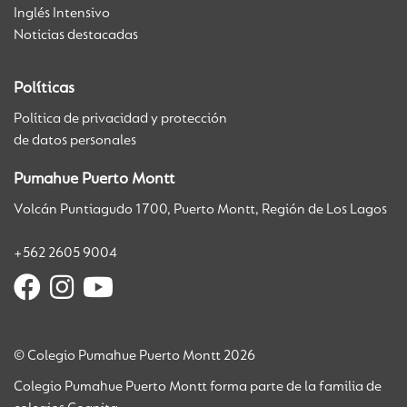
Inglés Intensivo
Noticias destacadas
Políticas
Política de privacidad y protección
de datos personales
Pumahue Puerto Montt
Volcán Puntiagudo 1700, Puerto Montt, Región de Los Lagos
+562 2605 9004
© Colegio Pumahue Puerto Montt 2026
Colegio Pumahue Puerto Montt forma parte de la familia de