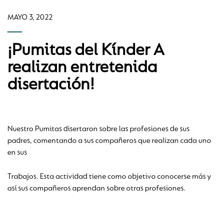
MAYO 3, 2022
¡Pumitas del Kínder A
realizan entretenida
disertación!
Nuestro Pumitas disertaron sobre las profesiones de sus
padres, comentando a sus compañeros que realizan cada uno
en sus
Trabajos. Esta actividad tiene como objetivo conocerse más y
así sus compañeros aprendan sobre otras profesiones.