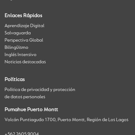
Enlaces Rápidos
Aprendizaje Digital
Salvaguarda
Perspectiva Global
Bilingüismo
Inglés Intensivo
Noticias destacadas
Políticas
Política de privacidad y protección
de datos personales
Pumahue Puerto Montt
Volcán Puntiagudo 1700, Puerto Montt, Región de Los Lagos
+562 2605 9004