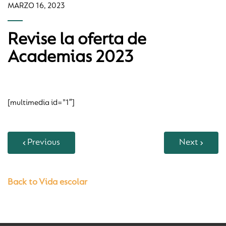
MARZO 16, 2023
Revise la oferta de
Academias 2023
[multimedia id=”1″]
Previous
Next
Back to Vida escolar