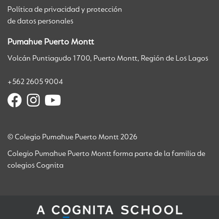
Política de privacidad y protección
de datos personales
Pumahue Puerto Montt
Volcán Puntiagudo 1700, Puerto Montt, Región de Los Lagos
+562 2605 9004
© Colegio Pumahue Puerto Montt 2026
Colegio Pumahue Puerto Montt forma parte de la familia de
colegios Cognita