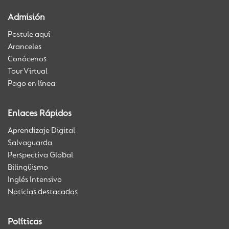
Admisión
Postule aquí
Aranceles
Conócenos
Tour Virtual
Pago en línea
Enlaces Rápidos
Aprendizaje Digital
Salvaguarda
Perspectiva Global
Bilingüismo
Inglés Intensivo
Noticias destacadas
Políticas