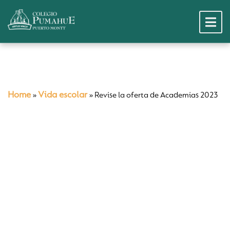
Home
Vida escolar
»
»
Revise la oferta de Academias 2023