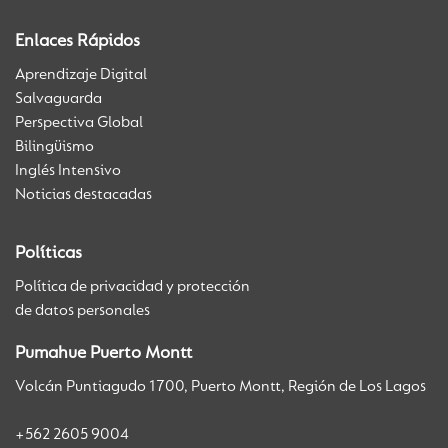
Enlaces Rápidos
Aprendizaje Digital
Salvaguarda
Perspectiva Global
Bilingüismo
Inglés Intensivo
Noticias destacadas
Políticas
Política de privacidad y protección
de datos personales
Pumahue Puerto Montt
Volcán Puntiagudo 1700, Puerto Montt, Región de Los Lagos
+562 2605 9004