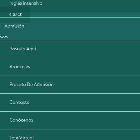
Inglés Intensivo
BACK
Admisión
Postula Aquí
Aranceles
Proceso De Admisión
Contacto
Conócenos
Tour Virtual