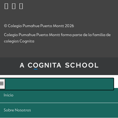
© Colegio Pumahue Puerto Montt 2026
Colegio Pumahue Puerto Montt forma parte de la familia de
colegios Cognita
Inicio
Sobre Nosotros