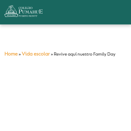
Home
Vida escolar
»
»
Revive aquí­ nuestro Family Day