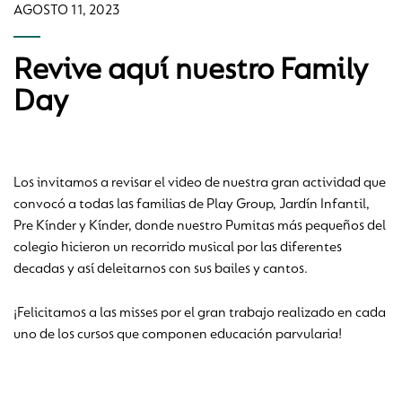
AGOSTO 11, 2023
Revive aquí­ nuestro Family
Day
Los invitamos a revisar el video de nuestra gran actividad que
convocó a todas las familias de Play Group, Jardín Infantil,
Pre Kínder y Kínder, donde nuestro Pumitas más pequeños del
colegio hicieron un recorrido musical por las diferentes
decadas y así deleitarnos con sus bailes y cantos.
¡Felicitamos a las misses por el gran trabajo realizado en cada
uno de los cursos que componen educación parvularia!