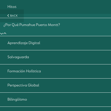
Hitos
BACK
¿Por Qué Pumahue Puerto Montt?
Aprendizaje Digital
Salvaguarda
Formación Holística
Perspectiva Global
Bilingüismo