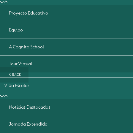
Proyecto Educativo
Equipo
A Cognita School
Tour Virtual
BACK
Vida Escolar
Noticias Destacadas
Jornada Extendida