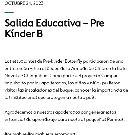
OCTUBRE 24, 2023
Salida Educativa – Pre
Kínder B
Los estudiantes de Pre-kinder Butterfly participaron de una
entretenida visita al buque de la Armada de Chile en la Base
Naval de Chinquihue. Como parte del proyecto Campur
impulsado por los apoderados, los niños y niñas pudieron
visitar las instalaciones del buque, conocer la importancia de
las instituciones que protegen a nuestro país.
Agradecemos a nuestros apoderados por generar estas
instancias de aprendizaje para nuestros pequeños Pumitas.
#pumahue #pumahuepuertomontt