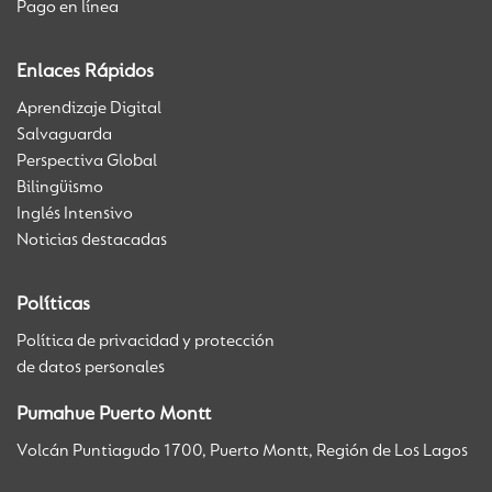
Pago en línea
Enlaces Rápidos
Aprendizaje Digital
Salvaguarda
Perspectiva Global
Bilingüismo
Inglés Intensivo
Noticias destacadas
Políticas
Política de privacidad y protección
de datos personales
Pumahue Puerto Montt
Volcán Puntiagudo 1700, Puerto Montt, Región de Los Lagos