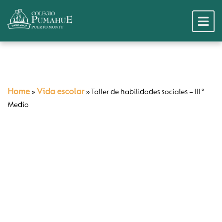
Home
Vida escolar
»
»
Taller de habilidades sociales – III°
Medio