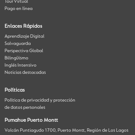
Tour Virtual
Pago en línea
Enlaces Rápidos
Aprendizaje Digital
Salvaguarda
Perspectiva Global
Bilingüismo
Inglés Intensivo
Noticias destacadas
Políticas
Política de privacidad y protección
de datos personales
Pumahue Puerto Montt
Volcán Puntiagudo 1700, Puerto Montt, Región de Los Lagos