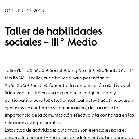
OCTUBRE 17, 2023
Taller de habilidades
sociales – III° Medio
Taller de Habilidades Sociales dirigido a los estudiantes de III°
Medio “A”. El taller, fue diseñado para potenciar las
habilidades sociales, fomentar la comunicación asertiva y el
liderazgo, resultó en una experiencia enriquecedora y
participativa para los estudiantes. Las actividades incluyeron
ejercicios de confianza y comunicación, destacando la
importancia de la comunicación efectiva y la confianza en las
relaciones interpersonales.
Estas tipo de actividades dinámicas son esenciales para el
desarrollo personal y social de los adolescentes, brindándoles