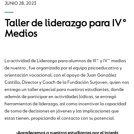
JUNIO 28, 2023
Taller de liderazgo para IV°
Medios
La actividad de Liderazgo para alumnos de III° y IV° medios
de nuestro , fue organizada por el equipo psicoeducativo y
orientación vocacional, con el apoyo de Juan González
Castillo, Director y Coach de la Fundación Surjoven, quien nos
entrego un taller especial para nuestros estudiantes, donde
además de participar en actividades lúdicas, se entregó
herramientas de liderazgo, así como incentivar la capacidad
de toma de decisiones en jóvenes y las implicaciones que
estas tienen, propiciando el contacto con su potencial.
¡Agradecemos a nuestros estudiantes por el interés