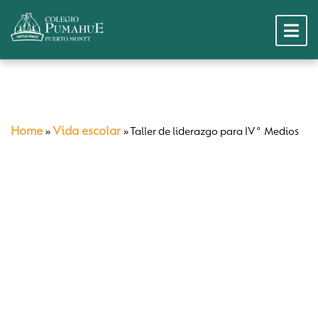
Home
Vida escolar
»
»
Taller de liderazgo para IV° Medios