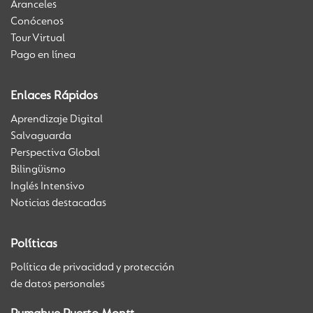
Aranceles
Conócenos
Tour Virtual
Pago en línea
Enlaces Rápidos
Aprendizaje Digital
Salvaguarda
Perspectiva Global
Bilingüismo
Inglés Intensivo
Noticias destacadas
Políticas
Política de privacidad y protección
de datos personales