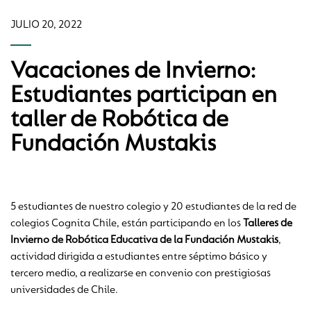
JULIO 20, 2022
Vacaciones de Invierno:
Estudiantes participan en
taller de Robótica de
Fundación Mustakis
5 estudiantes de nuestro colegio y 20 estudiantes de la red de
colegios Cognita Chile, están participando en los
Talleres de
Invierno
de Robótica Educativa de la Fundación Mustakis
,
actividad dirigida a estudiantes entre séptimo básico y
tercero medio, a realizarse en convenio con prestigiosas
universidades de Chile.