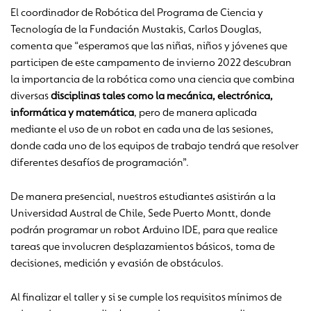
El coordinador de Robótica del Programa de Ciencia y
Tecnología de la Fundación Mustakis, Carlos Douglas,
comenta que “esperamos que las niñas, niños y jóvenes que
participen de este campamento de invierno 2022 descubran
la importancia de la robótica como una ciencia que combina
diversas
disciplinas tales como la mecánica, electrónica,
informática y matemática
, pero de manera aplicada
mediante el uso de un robot en cada una de las sesiones,
donde cada uno de los equipos de trabajo tendrá que resolver
diferentes desafíos de programación”.
De manera presencial, nuestros estudiantes asistirán a la
Universidad Austral de Chile, Sede Puerto Montt, donde
podrán programar un robot Arduino IDE, para que realice
tareas que involucren desplazamientos básicos, toma de
decisiones, medición y evasión de obstáculos.
Al finalizar el taller y si se cumple los requisitos mínimos de