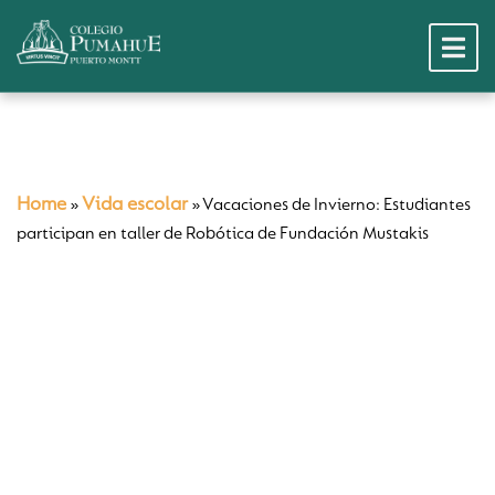
Home
Vida escolar
»
»
Vacaciones de Invierno: Estudiantes
participan en taller de Robótica de Fundación Mustakis