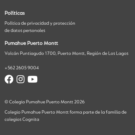
Políticas
Política de privacidad y protección
de datos personales
Pumahue Puerto Montt
Volcán Puntiagudo 1700, Puerto Montt, Región de Los Lagos
+562 2605 9004
© Colegio Pumahue Puerto Montt 2026
Colegio Pumahue Puerto Montt forma parte de la familia de
colegios Cognita