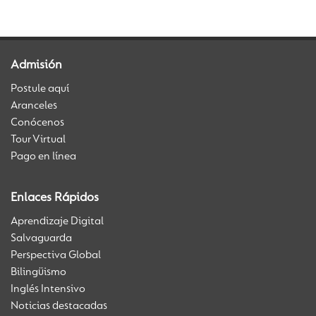
Admisión
Postule aquí
Aranceles
Conócenos
Tour Virtual
Pago en línea
Enlaces Rápidos
Aprendizaje Digital
Salvaguarda
Perspectiva Global
Bilingüismo
Inglés Intensivo
Noticias destacadas