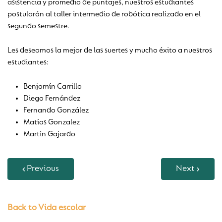
asistencia y promedio de puntajes, nuestros estudiantes
postularán al taller intermedio de robótica realizado en el
segundo semestre.
Les deseamos la mejor de las suertes y mucho éxito a nuestros
estudiantes:
Benjamín Carrillo
Diego Fernández
Fernando González
Matías Gonzalez
Martín Gajardo
Previous
Next
Back to Vida escolar