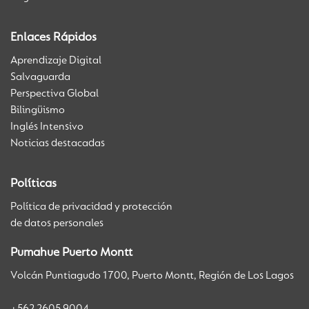
Enlaces Rápidos
Aprendizaje Digital
Salvaguarda
Perspectiva Global
Bilingüismo
Inglés Intensivo
Noticias destacadas
Políticas
Política de privacidad y protección
de datos personales
Pumahue Puerto Montt
Volcán Puntiagudo 1700, Puerto Montt, Región de Los Lagos