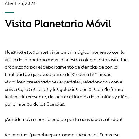
ABRIL 25, 2024
Visita Planetario Móvil
Nuestros estudiantes vivieron un mágico momento con la
visita del planetario móvil a nuestro colegio. Esta visita fue
organizada por el departamento de ciencias de con la
finalidad de que estudiantes de Kínder a IV° medio
visibilicen presentaciones especiales, relacionadas con el
universo, las estrellas y las galaxias, que buscan de forma
lúdica e interesante, despertar el interés de los niños y niñas
por el mundo de las Ciencias.
¡Agrademos a nuestro equipo por la actividad realizada!
#pumahue #pumahuepuertomontt #ciencias #universo