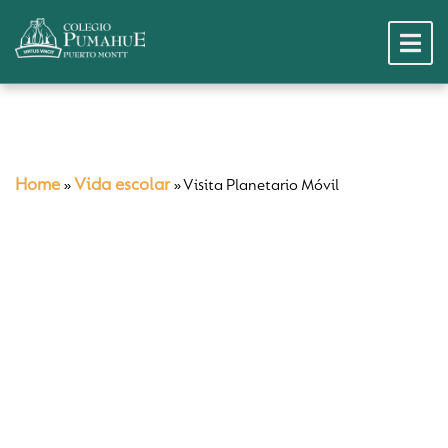
Home
Vida escolar
»
»
Visita Planetario Móvil