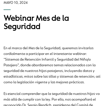
MAYO 10, 2024
Webinar Mes de la
Seguridad
En el marco del Mes de la Seguridad, queremos invitarlos
cordialmente a participar en el interesante webinar:
“Sistemas de Retención Infantil y Seguridad del Niño/a
Pasajero”, donde abordaremos temas relacionados con la
seguridad de nuestros hijos pasajeros, incluyendo datos y
estadísticas; mitos sobre las sillas y sistemas de retención; así
como la legislación vigente y las mejores prácticas.
Es esencial comprender que la seguridad de nuestros hijos va
más allá de cumplir con la ley. Por ello, nos acompañará el
reconocido Dr. Sergio Rendich, presidente del Comité de