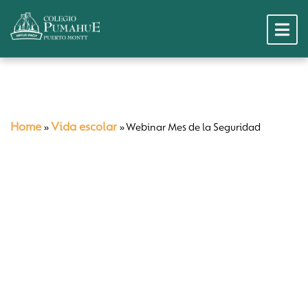
Home
Vida escolar
»
»
Webinar Mes de la Seguridad