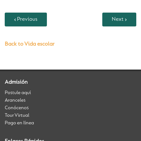
Previous
Next
Back to Vida escolar
Admisión
Postule aquí
Aranceles
Conócenos
Tour Virtual
Pago en línea