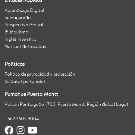
Enlaces Rápidos
Aprendizaje Digital
Salvaguarda
Perspectiva Global
Bilingüismo
Inglés Intensivo
Noticias destacadas
Políticas
Política de privacidad y protección
de datos personales
Pumahue Puerto Montt
Volcán Puntiagudo 1700, Puerto Montt, Región de Los Lagos
+562 2605 9004