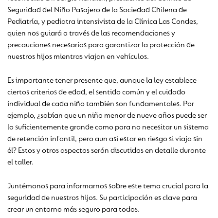
Seguridad del Niño Pasajero de la Sociedad Chilena de
Pediatría, y pediatra intensivista de la Clínica Las Condes,
quien nos guiará a través de las recomendaciones y
precauciones necesarias para garantizar la protección de
nuestros hijos mientras viajan en vehículos.
Es importante tener presente que, aunque la ley establece
ciertos criterios de edad, el sentido común y el cuidado
individual de cada niño también son fundamentales. Por
ejemplo, ¿sabían que un niño menor de nueve años puede ser
lo suficientemente grande como para no necesitar un sistema
de retención infantil, pero aun así estar en riesgo si viaja sin
él? Estos y otros aspectos serán discutidos en detalle durante
el taller.
Juntémonos para informarnos sobre este tema crucial para la
seguridad de nuestros hijos. Su participación es clave para
crear un entorno más seguro para todos.