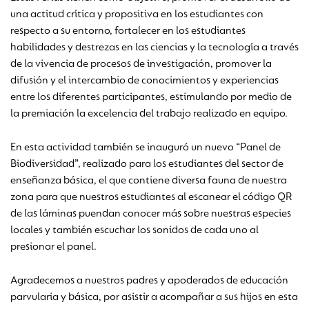
una actitud crítica y propositiva en los estudiantes con
respecto a su entorno, fortalecer en los estudiantes
habilidades y destrezas en las ciencias y la tecnología a través
de la vivencia de procesos de investigación, promover la
difusión y el intercambio de conocimientos y experiencias
entre los diferentes participantes, estimulando por medio de
la premiación la excelencia del trabajo realizado en equipo.
En esta actividad también se inauguró un nuevo “Panel de
Biodiversidad”, realizado para los estudiantes del sector de
enseñanza básica, el que contiene diversa fauna de nuestra
zona para que nuestros estudiantes al escanear el código QR
de las láminas puendan conocer más sobre nuestras especies
locales y también escuchar los sonidos de cada uno al
presionar el panel.
Agradecemos a nuestros padres y apoderados de educación
parvularia y básica, por asistir a acompañar a sus hijos en esta