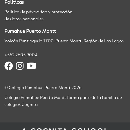
Políticas
Política de privacidad y protección
de datos personales
Pumahue Puerto Montt
Volcán Puntiagudo 1700, Puerto Montt, Región de Los Lagos
+562 2605 9004
© Colegio Pumahue Puerto Montt 2026
Colegio Pumahue Puerto Montt forma parte de la familia de
colegios Cognita