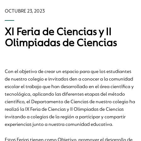
OCTUBRE 23, 2023
XI Feria de Ciencias y II
Olimpiadas de Ciencias
Con el objetivo de crear un espacio para que los estudiantes
de nuestro colegio e invitados den a conocer a la comunidad
escolar el trabajo que han desarrollado en el área científica y
tecnológica, aplicando las diferentes etapas del método
científico, el Departamento de Ciencias de nuestro colegio ha
realizó la IX Feria de Ciencias y II Olimpiadas de Ciencias
invitando a colegios de la región a participar y compartir
experiencias junto a nuestra comunidad educativa.
Estas Ferias tienen como Objetivo, promover el desarrollo de