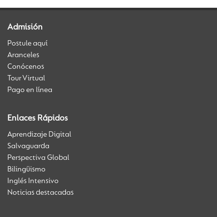
Admisión
Postule aquí
Aranceles
Conócenos
Tour Virtual
Pago en línea
Enlaces Rápidos
Aprendizaje Digital
Salvaguarda
Perspectiva Global
Bilingüismo
Inglés Intensivo
Noticias destacadas