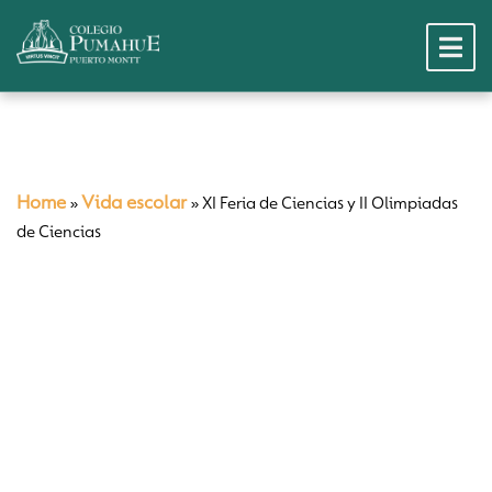
Home
Vida escolar
»
»
XI Feria de Ciencias y II Olimpiadas
de Ciencias