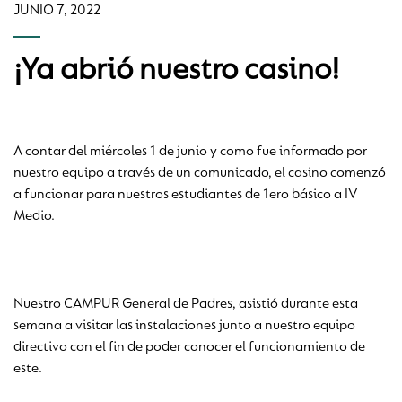
JUNIO 7, 2022
¡Ya abrió nuestro casino!
A contar del miércoles 1 de junio y como fue informado por
nuestro equipo a través de un comunicado, el casino comenzó
a funcionar para nuestros estudiantes de 1ero básico a IV
Medio.
Nuestro CAMPUR General de Padres, asistió durante esta
semana a visitar las instalaciones junto a nuestro equipo
directivo con el fin de poder conocer el funcionamiento de
este.