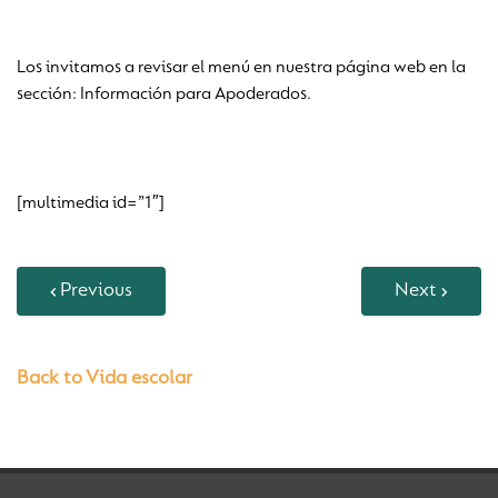
Los invitamos a revisar el menú en nuestra página web en la
sección: Información para Apoderados.
[multimedia id=”1″]
Previous
Next
Back to Vida escolar