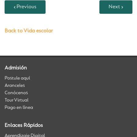
Previous
Next
Back to Vida escolar
Admisión
Postule aquí
Aranceles
Conócenos
Tour Virtual
Pago en línea
Enlaces Rápidos
Aprendizaje Digital