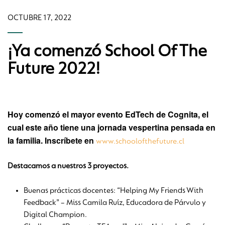
OCTUBRE 17, 2022
¡Ya comenzó School Of The
Future 2022!
Hoy comenzó el mayor evento EdTech de Cognita, el
cual este año tiene una jornada vespertina pensada en
la familia. Inscríbete en
www.schoolofthefuture.cl
Destacamos a nuestros 3 proyectos.
Buenas prácticas docentes: “Helping My Friends With
Feedback” – Miss Camila Ruíz, Educadora de Párvulo y
Digital Champion.