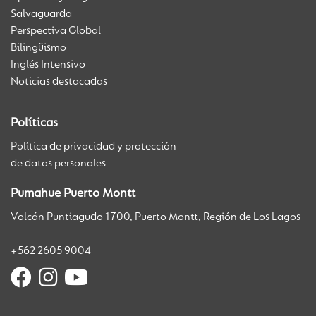
Salvaguarda
Perspectiva Global
Bilingüismo
Inglés Intensivo
Noticias destacadas
Políticas
Política de privacidad y protección
de datos personales
Pumahue Puerto Montt
Volcán Puntiagudo 1700, Puerto Montt, Región de Los Lagos
+562 2605 9004