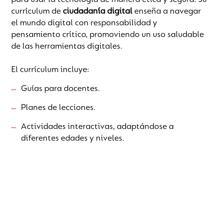
para usar la tecnología de manera ética y segura. Su
currículum de
ciudadanía digital
enseña a navegar
el mundo digital con responsabilidad y
pensamiento crítico, promoviendo un uso saludable
de las herramientas digitales.
El currículum incluye:
Guías para docentes.
Planes de lecciones.
Actividades interactivas, adaptándose a
diferentes edades y niveles.