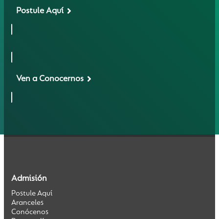
Postule Aquí
Ven a Conocernos
Admisión
Postule Aquí
Aranceles
Conócenos