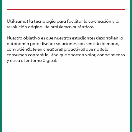
Utilizamos la tecnología para facilitar la co-creación y la
resolución original de problemas auténticos.
Nuestro objetivo es que nuestros estudiantes desarrollen la
autonomía para diseñar soluciones con sentido humano,
convirtiéndose en creadores proactivos que no solo
consumen contenido, sino que aportan valor, conocimiento
y ética al entorno digital.