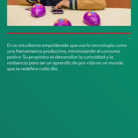
Es un estudiante empoderado que usa la tecnología como
una herramienta productiva, minimizando el consumo
pasivo. Su propósito es desarrollar la curiosidad y la
resiliencia para ser un aprendiz de por vida en un mundo
que se redefine cada día.