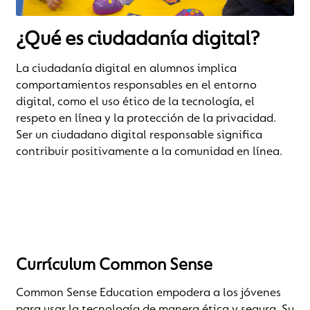
¿Qué es ciudadanía digital?
La ciudadanía digital en alumnos implica
comportamientos responsables en el entorno
digital, como el uso ético de la tecnología, el
respeto en línea y la protección de la privacidad.
Ser un ciudadano digital responsable significa
contribuir positivamente a la comunidad en línea.
Currículum Common Sense
Common Sense Education empodera a los jóvenes