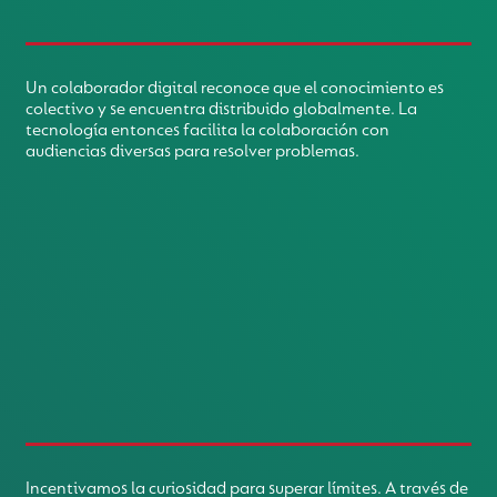
Un colaborador digital reconoce que el conocimiento es
colectivo y se encuentra distribuido globalmente. La
tecnología entonces facilita la colaboración con
audiencias diversas para resolver problemas.
Incentivamos la curiosidad para superar límites. A través de