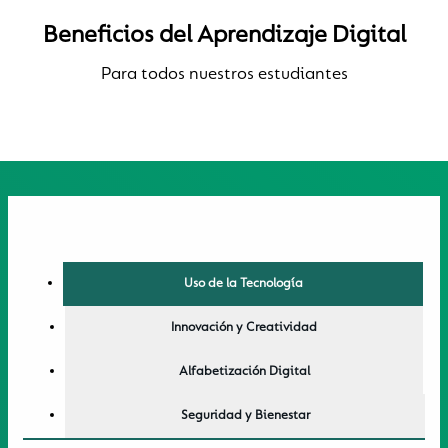
Beneficios del Aprendizaje Digital
Para todos nuestros estudiantes
Uso de la Tecnología
Innovación y Creatividad
Alfabetización Digital
Seguridad y Bienestar