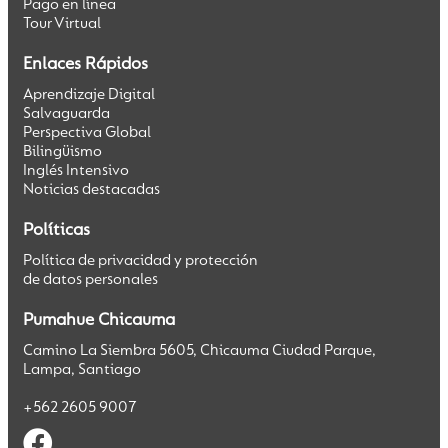
Pago en línea
Tour Virtual
Enlaces Rápidos
Aprendizaje Digital
Salvaguarda
Perspectiva Global
Bilingüismo
Inglés Intensivo
Noticias destacadas
Políticas
Política de privacidad y protección
de datos personales
Pumahue Chicauma
Camino La Siembra 5605, Chicauma Ciudad Parque,
Lampa, Santiago
+562 2605 9007