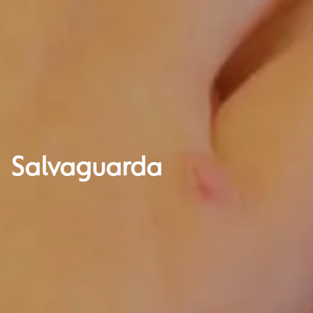
Salvaguarda