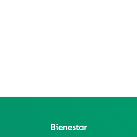
Bienestar