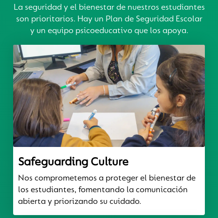
La seguridad y el bienestar de nuestros estudiantes
son prioritarios. Hay un Plan de Seguridad Escolar
y un equipo psicoeducativo que los apoya.
Safeguarding Culture
Nos comprometemos a proteger el bienestar de
los estudiantes, fomentando la comunicación
abierta y priorizando su cuidado.