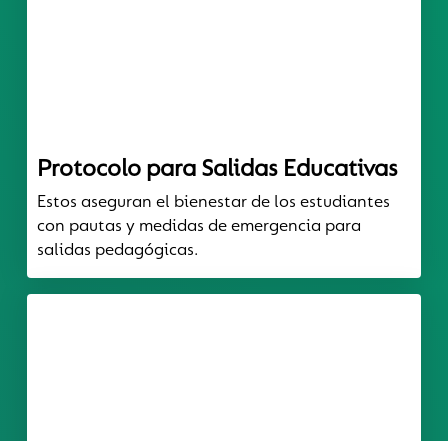
Protocolo para Salidas Educativas
Estos aseguran el bienestar de los estudiantes
con pautas y medidas de emergencia para
salidas pedagógicas.