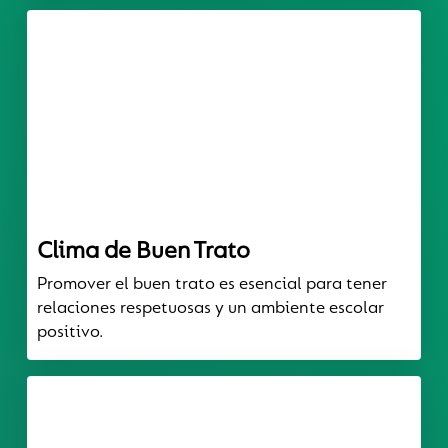
Clima de Buen Trato
Promover el buen trato es esencial para tener
relaciones respetuosas y un ambiente escolar
positivo.