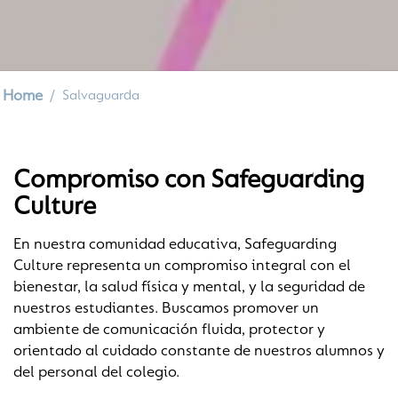
Home
Salvaguarda
Compromiso con Safeguarding
Culture
En nuestra comunidad educativa, Safeguarding
Culture representa un compromiso integral con el
bienestar, la salud física y mental, y la seguridad de
nuestros estudiantes. Buscamos promover un
ambiente de comunicación fluida, protector y
orientado al cuidado constante de nuestros alumnos y
del personal del colegio.