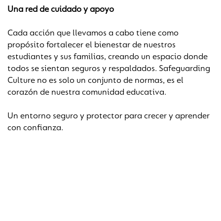
Una red de cuidado y apoyo
Cada acción que llevamos a cabo tiene como
propósito fortalecer el bienestar de nuestros
estudiantes y sus familias, creando un espacio donde
todos se sientan seguros y respaldados. Safeguarding
Culture no es solo un conjunto de normas, es el
corazón de nuestra comunidad educativa.
Un entorno seguro y protector para crecer y aprender
con confianza.