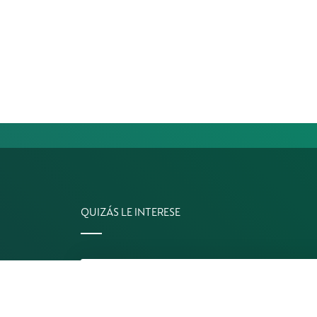
QUIZÁS LE INTERESE
Contáctanos