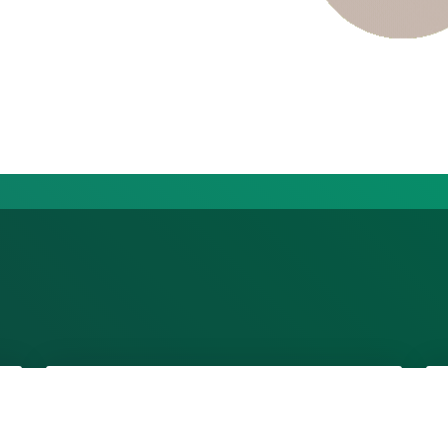
Postule Aquí