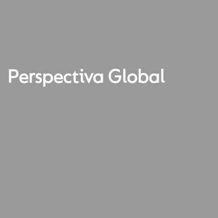
Perspectiva Global