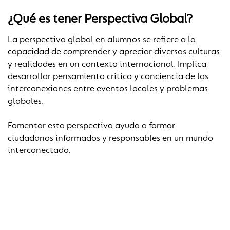
¿Qué es tener Perspectiva Global?
La perspectiva global en alumnos se refiere a la
capacidad de comprender y apreciar diversas culturas
y realidades en un contexto internacional. Implica
desarrollar pensamiento crítico y conciencia de las
interconexiones entre eventos locales y problemas
globales.
Fomentar esta perspectiva ayuda a formar
ciudadanos informados y responsables en un mundo
interconectado.