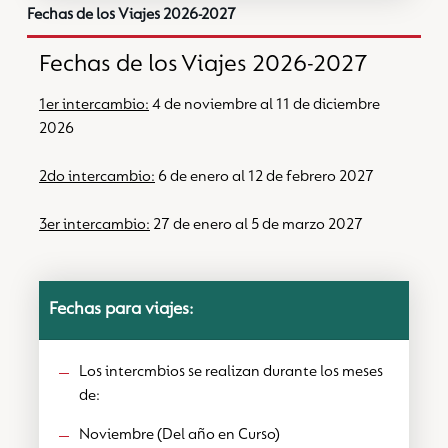
Fechas de los Viajes 2026-2027
Fechas de los Viajes 2026-2027
1er intercambio:
4 de noviembre al 11 de diciembre
2026
2do intercambio:
6 de enero al 12 de febrero 2027
3er intercambio:
27 de enero al 5 de marzo 2027
Fechas para viajes:
Los intercmbios se realizan durante los meses
de:
Noviembre (Del año en Curso)