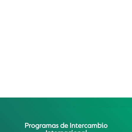
Programas de Intercambio