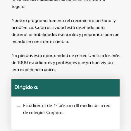
seguro.
Nuestro programa fomenta el crecimiento personal y
académico. Cada actividad está diseñada para
desarrollar habilidades esenciales y prepararte para un
mundo en constante cambio.
No pierdas esta oportunidad de crecer. Únete a los más
de 1000 estudiantes y profesores que ya han vivido
una experiencia única.
Dirigido a:
Estudiantes de 7º básico a III medio de la red
de colegios Cognita.