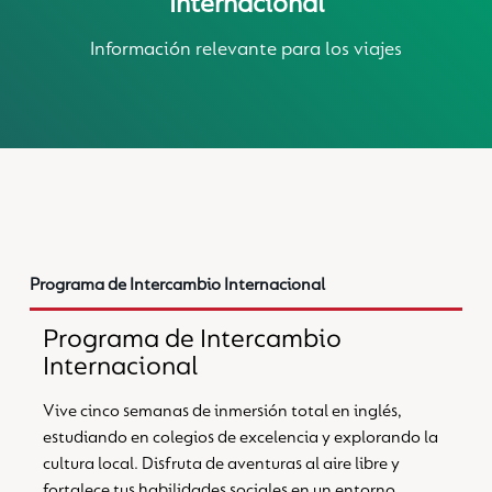
Internacional
Información relevante para los viajes
Programa de Intercambio Internacional
Programa de Intercambio
Internacional
Vive cinco semanas de inmersión total en inglés,
estudiando en colegios de excelencia y explorando la
cultura local. Disfruta de aventuras al aire libre y
fortalece tus habilidades sociales en un entorno