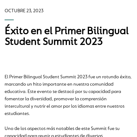
OCTUBRE 23, 2023
Éxito en el Primer Bilingual
Student Summit 2023
El Primer Bilingual Student Summit 2023 fue un rotundo éxito,
marcando un hito importante en nuestra comunidad
educativa. Este evento se destacó por su capacidad para
fomentar la diversidad, promover la comprensión
intercultural y nutrir el amor por los idiomas entre nuestros
estudiantes.
Uno de los aspectos más notables de este Summit fue su
capacidad para reunir a estudiantes de diversas