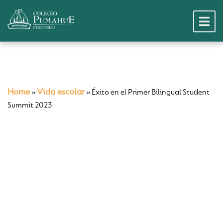
Home
Vida escolar
»
»
Éxito en el Primer Bilingual Student
Summit 2023