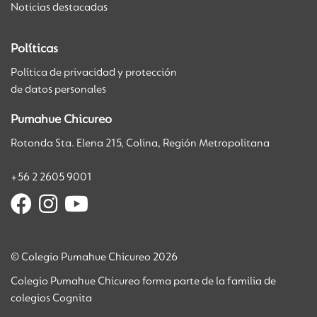
Noticias destacadas
Políticas
Política de privacidad y protección
de datos personales
Pumahue Chicureo
Rotonda Sta. Elena 215, Colina, Región Metropolitana
+56 2 2605 9001
© Colegio Pumahue Chicureo 2026
Colegio Pumahue Chicureo forma parte de la familia de
colegios Cognita