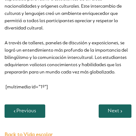
nacionalidades y orígenes culturales. Este intercambio de
culturas y lenguajes creó un ambiente enriquecedor que
permitió a todos los participantes apreciar y respetar la
diversidad cultural.
A través de talleres, paneles de discusión y exposiciones, se
logró un entendimiento más profundo de la importancia del
bilingüismo y la comunicación intercultural. Los estudiantes
adquirieron valiosos conocimientos y habilidades que los
prepararán para un mundo cada vez más globalizado.
[multimedia id=”1º”]
Previous
Next
Back to Vida escolar