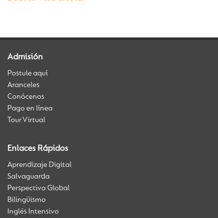
Admisión
Postule aquí
Aranceles
Conócenos
Pago en línea
Tour Virtual
Enlaces Rápidos
Aprendizaje Digital
Salvaguarda
Perspectiva Global
Bilingüismo
Inglés Intensivo