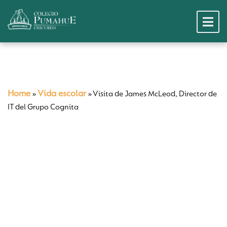
Home
Vida escolar
»
»
Visita de James McLeod, Director de
IT del Grupo Cognita