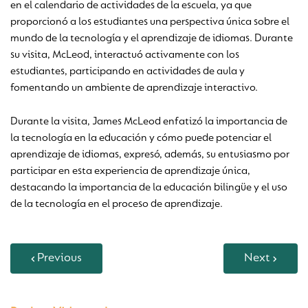
en el calendario de actividades de la escuela, ya que
proporcionó a los estudiantes una perspectiva única sobre el
mundo de la tecnología y el aprendizaje de idiomas. Durante
su visita, McLeod, interactuó activamente con los
estudiantes, participando en actividades de aula y
fomentando un ambiente de aprendizaje interactivo.
Durante la visita, James McLeod enfatizó la importancia de
la tecnología en la educación y cómo puede potenciar el
aprendizaje de idiomas, expresó, además, su entusiasmo por
participar en esta experiencia de aprendizaje única,
destacando la importancia de la educación bilingüe y el uso
de la tecnología en el proceso de aprendizaje.
Previous
Next