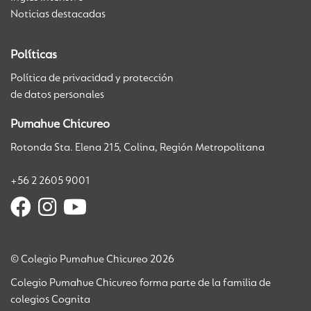
Noticias destacadas
Políticas
Política de privacidad y protección
de datos personales
Pumahue Chicureo
Rotonda Sta. Elena 215, Colina, Región Metropolitana
+56 2 2605 9001
© Colegio Pumahue Chicureo 2026
Colegio Pumahue Chicureo forma parte de la familia de
colegios Cognita