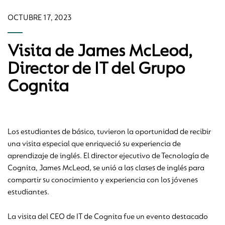
OCTUBRE 17, 2023
Visita de James McLeod,
Director de IT del Grupo
Cognita
Los estudiantes de básico, tuvieron la oportunidad de recibir
una visita especial que enriqueció su experiencia de
aprendizaje de inglés. El director ejecutivo de Tecnología de
Cognita, James McLeod, se unió a las clases de inglés para
compartir su conocimiento y experiencia con los jóvenes
estudiantes.
La visita del CEO de IT de Cognita fue un evento destacado