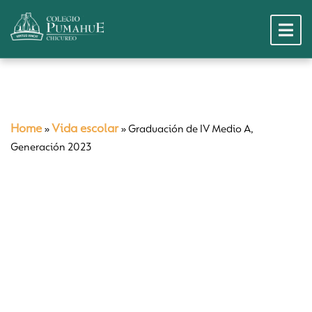
Home
Vida escolar
»
»
Graduación de IV Medio A,
Generación 2023