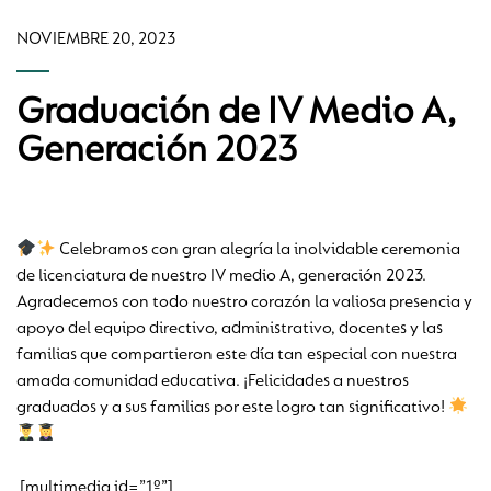
NOVIEMBRE 20, 2023
Graduación de IV Medio A,
Generación 2023
Celebramos con gran alegría la inolvidable ceremonia
de licenciatura de nuestro IV medio A, generación 2023.
Agradecemos con todo nuestro corazón la valiosa presencia y
apoyo del equipo directivo, administrativo, docentes y las
familias que compartieron este día tan especial con nuestra
amada comunidad educativa. ¡Felicidades a nuestros
graduados y a sus familias por este logro tan significativo!
[multimedia id=”1º”]