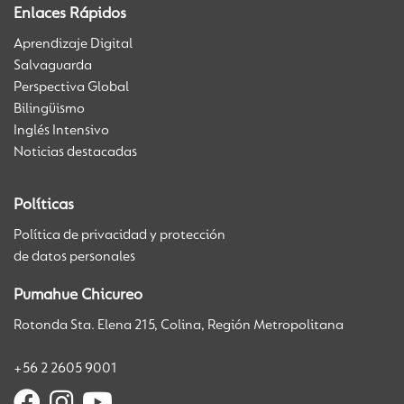
Enlaces Rápidos
Aprendizaje Digital
Salvaguarda
Perspectiva Global
Bilingüismo
Inglés Intensivo
Noticias destacadas
Políticas
Política de privacidad y protección
de datos personales
Pumahue Chicureo
Rotonda Sta. Elena 215, Colina, Región Metropolitana
+56 2 2605 9001