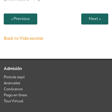
Previous
Next
Back to Vida escolar
Admisión
Postule aquí
Aranceles
Conócenos
Pago en línea
Tour Virtual