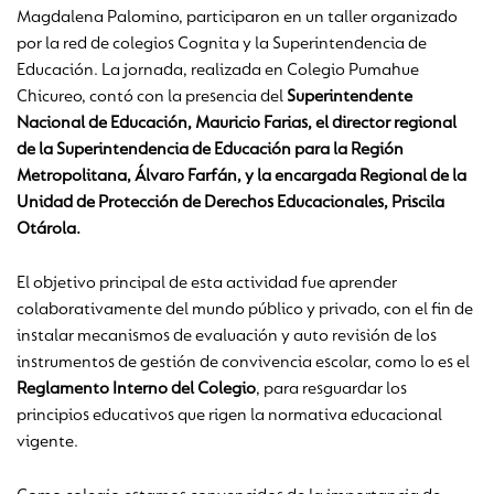
Magdalena Palomino, participaron en un taller organizado
por la red de colegios Cognita y la Superintendencia de
Educación. La jornada, realizada en Colegio Pumahue
Chicureo, contó con la presencia del
Superintendente
Nacional de Educación, Mauricio Farias, el director regional
de la Superintendencia de Educación para la Región
Metropolitana, Álvaro Farfán, y la encargada Regional de la
Unidad de Protección de Derechos Educacionales, Priscila
Otárola.
El objetivo principal de esta actividad fue aprender
colaborativamente del mundo público y privado, con el fin de
instalar mecanismos de evaluación y auto revisión de los
instrumentos de gestión de convivencia escolar, como lo es el
Reglamento Interno del Colegio
, para resguardar los
principios educativos que rigen la normativa educacional
vigente.