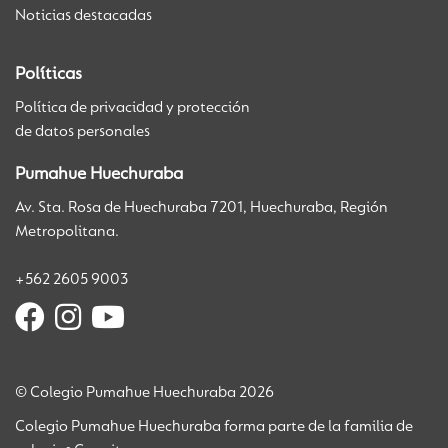
Noticias destacadas
Políticas
Política de privacidad y protección
de datos personales
Pumahue Huechuraba
Av. Sta. Rosa de Huechuraba 7201, Huechuraba, Región
Metropolitana.
+562 2605 9003
© Colegio Pumahue Huechuraba 2026
Colegio Pumahue Huechuraba forma parte de la familia de