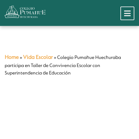
Home
Vida Escolar
»
»
Colegio Pumahue Huechuraba
participa en Taller de Convivencia Escolar con
Superintendencia de Educación