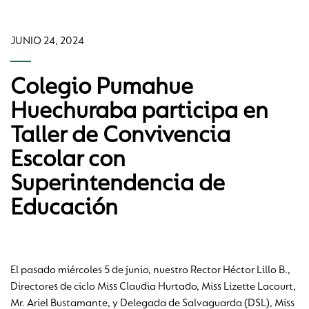
JUNIO 24, 2024
Colegio Pumahue
Huechuraba participa en
Taller de Convivencia
Escolar con
Superintendencia de
Educación
El pasado miércoles 5 de junio, nuestro Rector Héctor Lillo B.,
Directores de ciclo Miss Claudia Hurtado, Miss Lizette Lacourt,
Mr. Ariel Bustamante, y Delegada de Salvaguarda (DSL), Miss